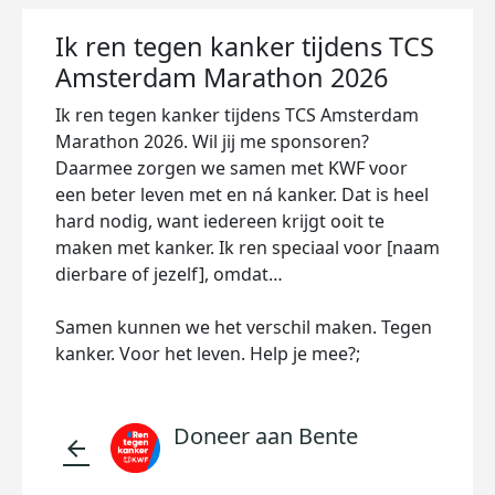
Ik ren tegen kanker tijdens TCS
Amsterdam Marathon 2026
Ik ren tegen kanker tijdens TCS Amsterdam
Marathon 2026. Wil jij me sponsoren?
Daarmee zorgen we samen met KWF voor
een beter leven met en ná kanker. Dat is heel
hard nodig, want iedereen krijgt ooit te
maken met kanker. Ik ren speciaal voor [naam
dierbare of jezelf], omdat…
Samen kunnen we het verschil maken. Tegen
kanker. Voor het leven. Help je mee?;
Doneer aan Bente
arrow_back