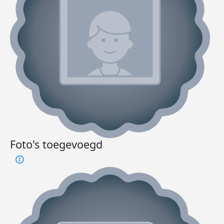
Foto's toegevoegd