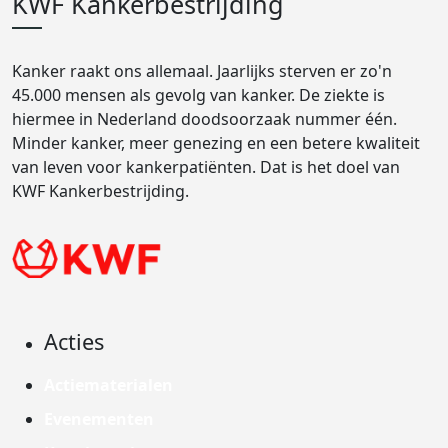
KWF Kankerbestrijding
Kanker raakt ons allemaal. Jaarlijks sterven er zo'n
45.000 mensen als gevolg van kanker. De ziekte is
hiermee in Nederland doodsoorzaak nummer één.
Minder kanker, meer genezing en een betere kwaliteit
van leven voor kankerpatiënten. Dat is het doel van
KWF Kankerbestrijding.
Acties
Actiematerialen
Evenementen