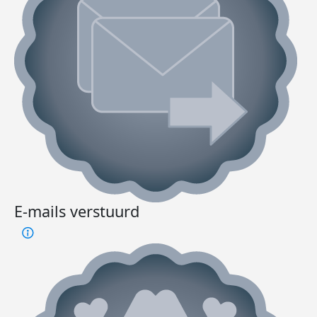
E-mails verstuurd