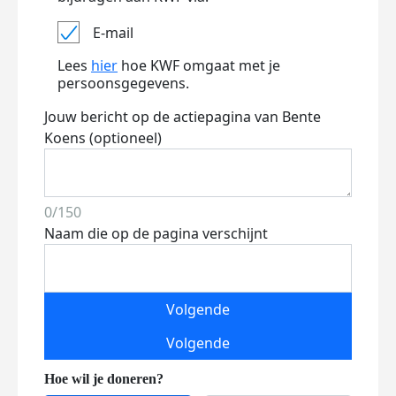
E-mail
Lees
hier
hoe KWF omgaat met je
persoonsgegevens.
Jouw bericht op de actiepagina van Bente
Koens (optioneel)
0/150
Naam die op de pagina verschijnt
Volgende
Volgende