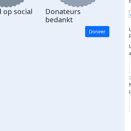
 op social
Donateurs
bedankt
Doneer