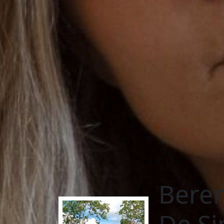
Beren