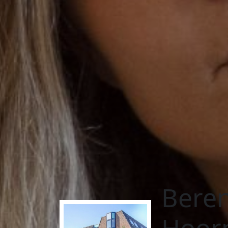
Beren