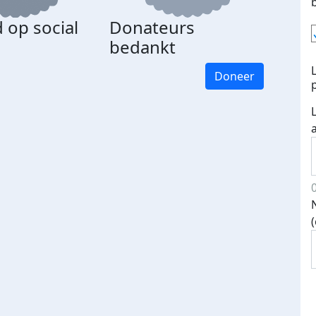
 op social
Donateurs
bedankt
Doneer