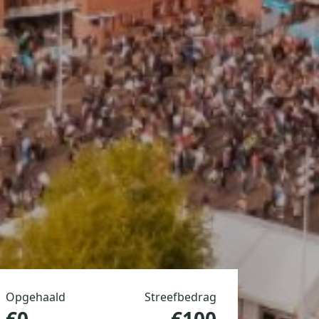
Opgehaald
Streefbedrag