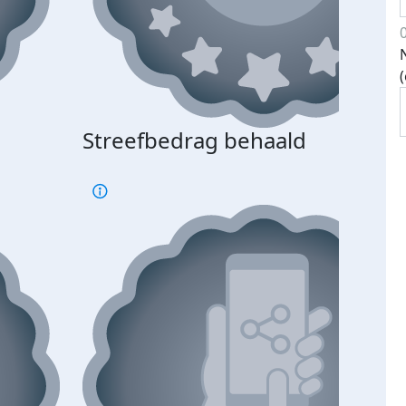
Streefbedrag behaald