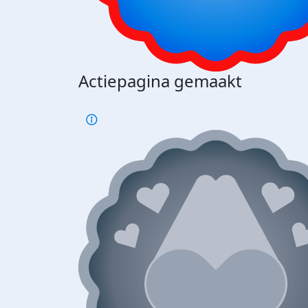
Actiepagina gemaakt