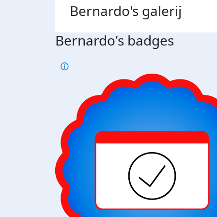
Bernardo's
galerij
Bernardo's badges