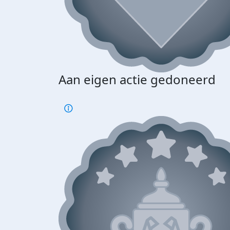
Aan eigen actie gedoneerd