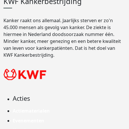
KWF Kankerbestrijding
Kanker raakt ons allemaal. Jaarlijks sterven er zo'n
45.000 mensen als gevolg van kanker. De ziekte is
hiermee in Nederland doodsoorzaak nummer één.
Minder kanker, meer genezing en een betere kwaliteit
van leven voor kankerpatiënten. Dat is het doel van
KWF Kankerbestrijding.
Acties
Actiematerialen
Evenementen