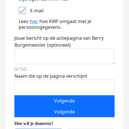
E-mail
Lees
hier
hoe KWF omgaat met je
persoonsgegevens.
Jouw bericht op de actiepagina van Berry
Burgemeester (optioneel)
0/150
Naam die op de pagina verschijnt
Volgende
Volgende