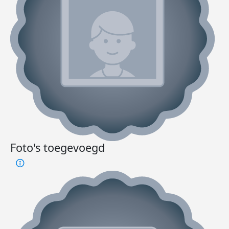
Foto's toegevoegd