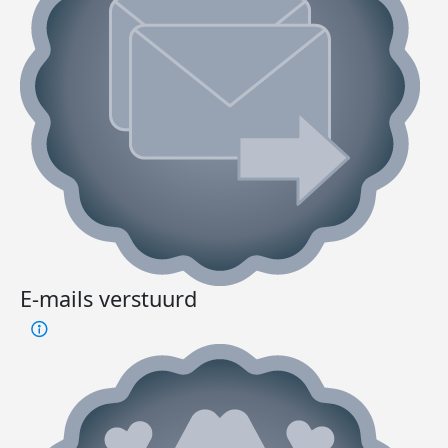
E-mails verstuurd