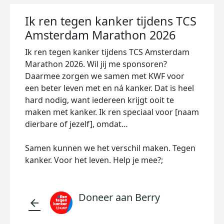
Ik ren tegen kanker tijdens TCS
Amsterdam Marathon 2026
Ik ren tegen kanker tijdens TCS Amsterdam
Marathon 2026. Wil jij me sponsoren?
Daarmee zorgen we samen met KWF voor
een beter leven met en ná kanker. Dat is heel
hard nodig, want iedereen krijgt ooit te
maken met kanker. Ik ren speciaal voor [naam
dierbare of jezelf], omdat…
Samen kunnen we het verschil maken. Tegen
kanker. Voor het leven. Help je mee?;
Doneer aan Berry
arrow_back