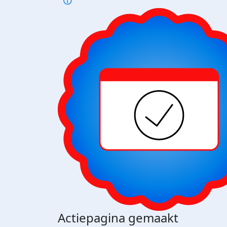
Actiepagina gemaakt