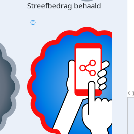
Streefbedrag behaald