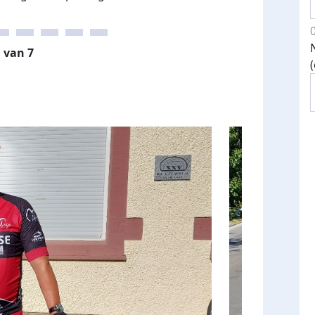
 van 7