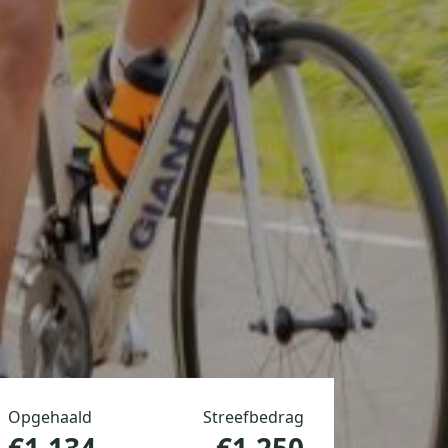
Opgehaald
Streefbedrag