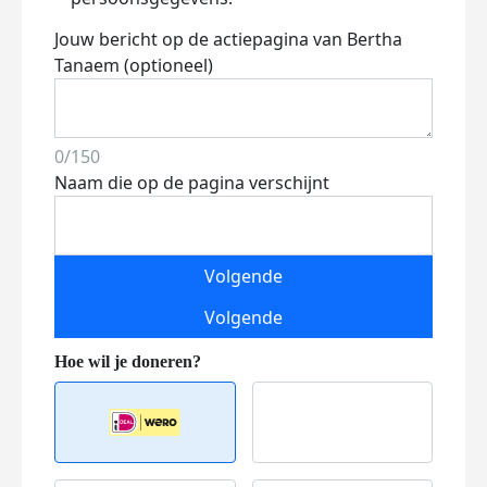
Jouw bericht op de actiepagina van Bertha
Tanaem (optioneel)
0/150
Naam die op de pagina verschijnt
Volgende
Volgende