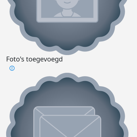
Foto's toegevoegd