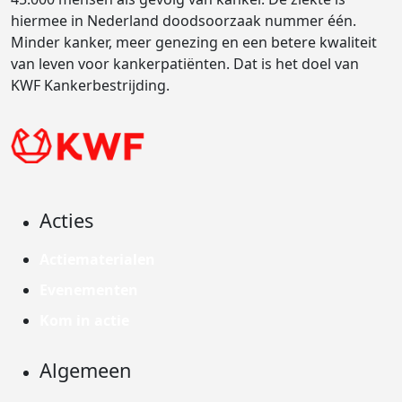
hiermee in Nederland doodsoorzaak nummer één.
Minder kanker, meer genezing en een betere kwaliteit
van leven voor kankerpatiënten. Dat is het doel van
KWF Kankerbestrijding.
Acties
Actiematerialen
Evenementen
Kom in actie
Algemeen