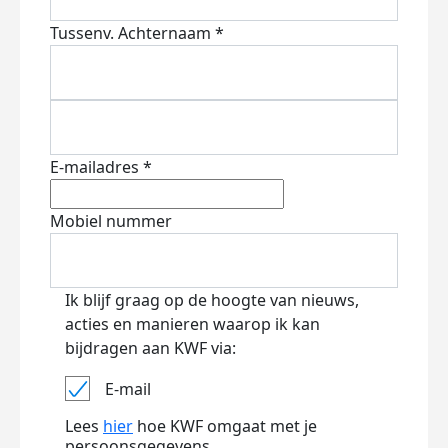
Tussenv.
Achternaam *
E-mailadres *
Mobiel nummer
Ik blijf graag op de hoogte van nieuws,
acties en manieren waarop ik kan
bijdragen aan KWF via:
E-mail
Lees
hier
hoe KWF omgaat met je
persoonsgegevens.