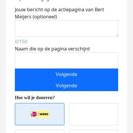
Jouw bericht op de actiepagina van Bert
Meijers (optioneel)
0/150
Naam die op de pagina verschijnt
Volgende
Volgende