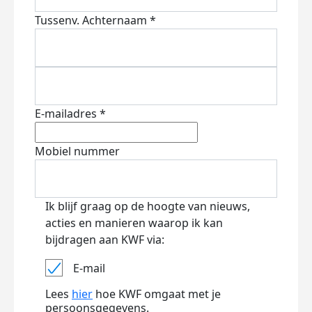
Tussenv.
Achternaam *
E-mailadres *
Mobiel nummer
Ik blijf graag op de hoogte van nieuws,
acties en manieren waarop ik kan
bijdragen aan KWF via:
E-mail
Lees
hier
hoe KWF omgaat met je
persoonsgegevens.