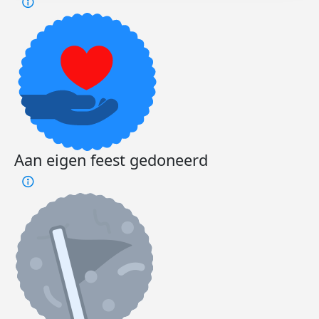
Aan eigen feest gedoneerd