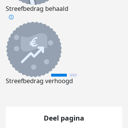
Streefbedrag behaald
Streefbedrag verhoogd
Deel pagina