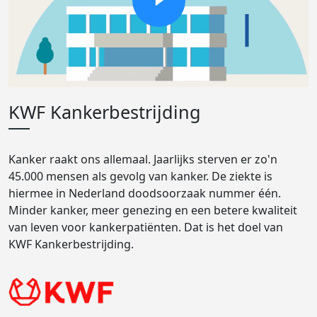
KWF Kankerbestrijding
Kanker raakt ons allemaal. Jaarlijks sterven er zo'n
45.000 mensen als gevolg van kanker. De ziekte is
hiermee in Nederland doodsoorzaak nummer één.
Minder kanker, meer genezing en een betere kwaliteit
van leven voor kankerpatiënten. Dat is het doel van
KWF Kankerbestrijding.