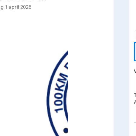
 1 april 2026