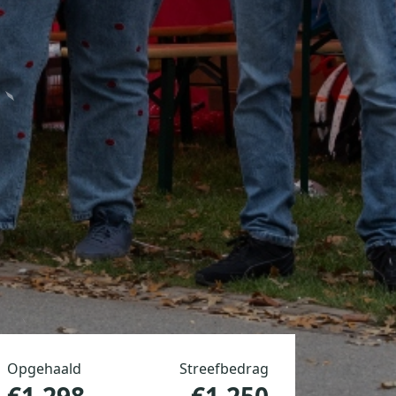
Opgehaald
Streefbedrag