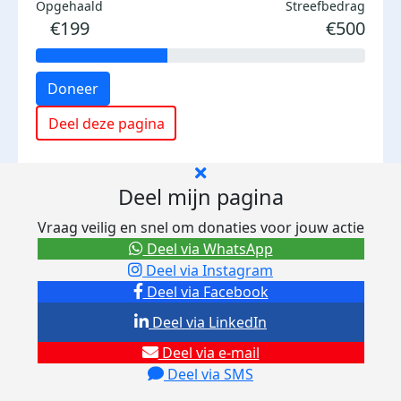
Opgehaald
Streefbedrag
€199
€500
Doneer
Deel deze pagina
Deel mijn pagina
Vraag veilig en snel om donaties voor jouw actie
Deel via WhatsApp
Deel via Instagram
Deel via Facebook
Deel via LinkedIn
Deel via e-mail
Deel via SMS