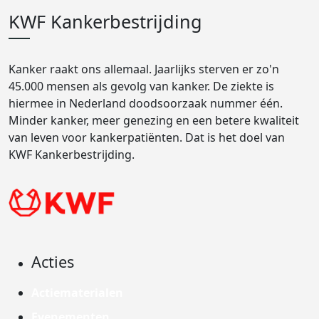
KWF Kankerbestrijding
Kanker raakt ons allemaal. Jaarlijks sterven er zo'n
45.000 mensen als gevolg van kanker. De ziekte is
hiermee in Nederland doodsoorzaak nummer één.
Minder kanker, meer genezing en een betere kwaliteit
van leven voor kankerpatiënten. Dat is het doel van
KWF Kankerbestrijding.
Acties
Actiematerialen
Evenementen