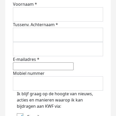
Voornaam *
Tussenv.
Achternaam *
E-mailadres *
Mobiel nummer
Ik blijf graag op de hoogte van nieuws,
acties en manieren waarop ik kan
bijdragen aan KWF via: