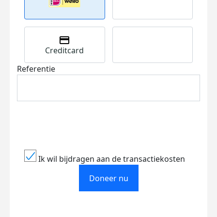
Creditcard
Referentie
Ik wil bijdragen aan de transactiekosten
Doneer nu