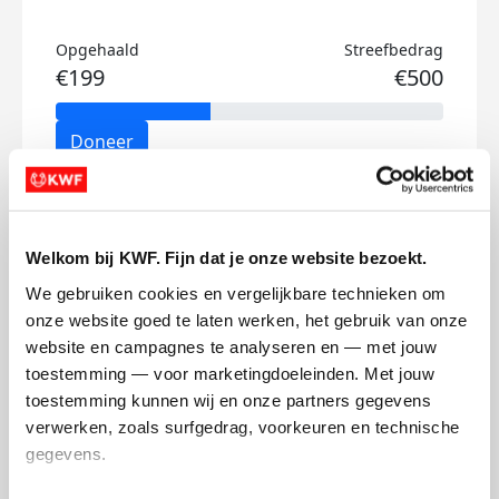
Opgehaald
Streefbedrag
€199
€500
Doneer
Bess's badges
Welkom bij KWF. Fijn dat je onze website bezoekt.
We gebruiken cookies en vergelijkbare technieken om 
onze website goed te laten werken, het gebruik van onze 
website en campagnes te analyseren en — met jouw 
toestemming — voor marketingdoeleinden. Met jouw 
toestemming kunnen wij en onze partners gegevens 
verwerken, zoals surfgedrag, voorkeuren en technische 
gegevens.