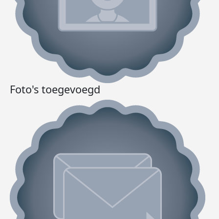
Foto's toegevoegd