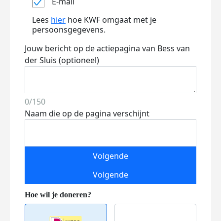
E-mail
Lees
hier
hoe KWF omgaat met je
persoonsgegevens.
Jouw bericht op de actiepagina van Bess van
der Sluis (optioneel)
0/150
Naam die op de pagina verschijnt
Volgende
Volgende