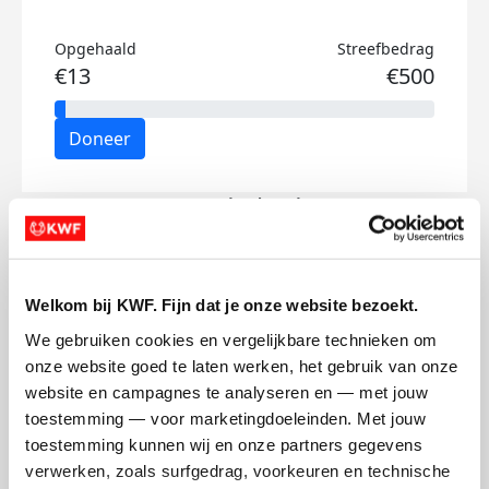
Opgehaald
Streefbedrag
€13
€500
Doneer
Berend's badges
Welkom bij KWF. Fijn dat je onze website bezoekt.
We gebruiken cookies en vergelijkbare technieken om 
onze website goed te laten werken, het gebruik van onze 
website en campagnes te analyseren en — met jouw 
toestemming — voor marketingdoeleinden. Met jouw 
toestemming kunnen wij en onze partners gegevens 
verwerken, zoals surfgedrag, voorkeuren en technische 