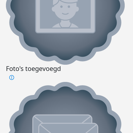
Foto's toegevoegd