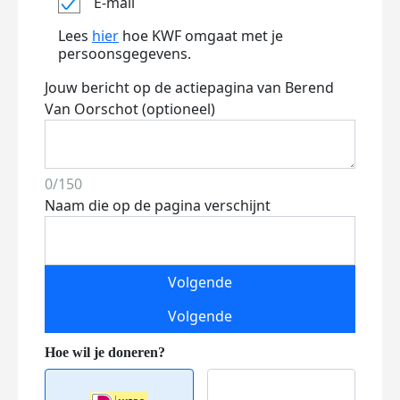
E-mail
Lees
hier
hoe KWF omgaat met je
persoonsgegevens.
Jouw bericht op de actiepagina van Berend
Van Oorschot (optioneel)
0/150
Naam die op de pagina verschijnt
Volgende
Volgende