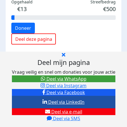
Opgehaald
Streefbedrag
€13
€500
Doneer
Deel deze pagina
Deel mijn pagina
Vraag veilig en snel om donaties voor jouw actie
Deel via WhatsApp
Deel via Instagram
Deel via Facebook
Deel via LinkedIn
Deel via e-mail
Deel via SMS