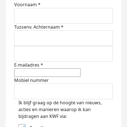
Voornaam *
Tussenv.
Achternaam *
E-mailadres *
Mobiel nummer
Ik blijf graag op de hoogte van nieuws,
acties en manieren waarop ik kan
bijdragen aan KWF via: