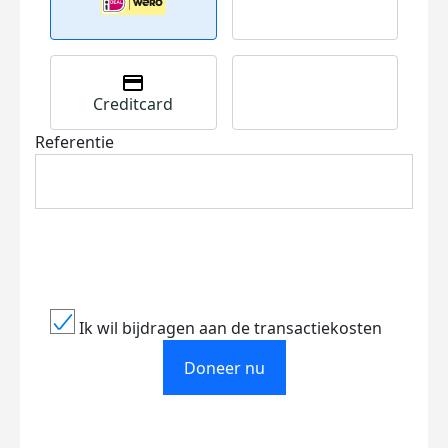
Creditcard
Referentie
Ik wil bijdragen aan de transactiekosten
Doneer nu