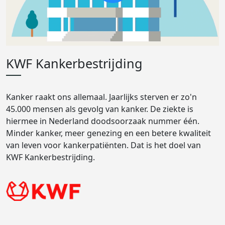
KWF Kankerbestrijding
Kanker raakt ons allemaal. Jaarlijks sterven er zo'n
45.000 mensen als gevolg van kanker. De ziekte is
hiermee in Nederland doodsoorzaak nummer één.
Minder kanker, meer genezing en een betere kwaliteit
van leven voor kankerpatiënten. Dat is het doel van
KWF Kankerbestrijding.