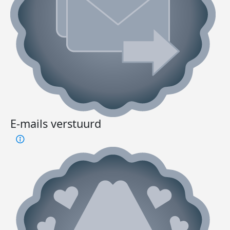
E-mails verstuurd