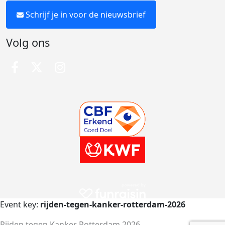
Schrijf je in voor de nieuwsbrief
Volg ons
Event key:
rijden-tegen-kanker-rotterdam-2026
Rijden tegen Kanker Rotterdam 2026