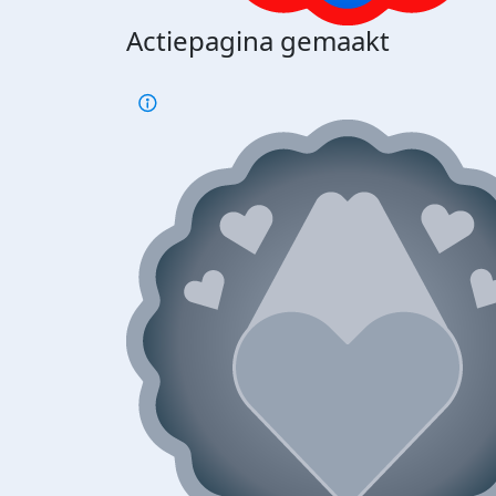
Actiepagina gemaakt