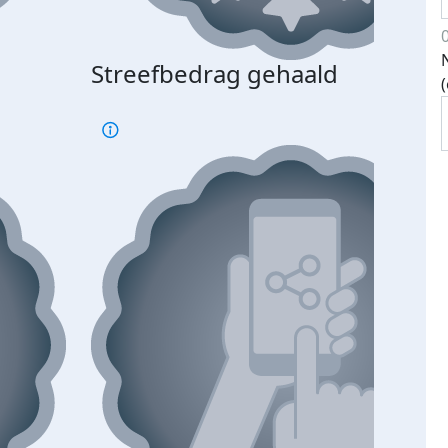
Streefbedrag gehaald