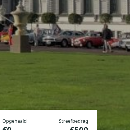
Opgehaald
Streefbedrag