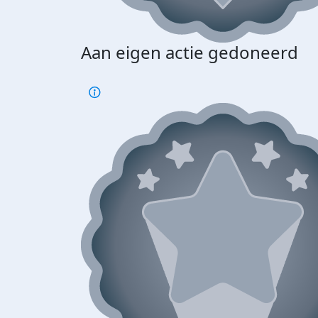
Aan eigen actie gedoneerd