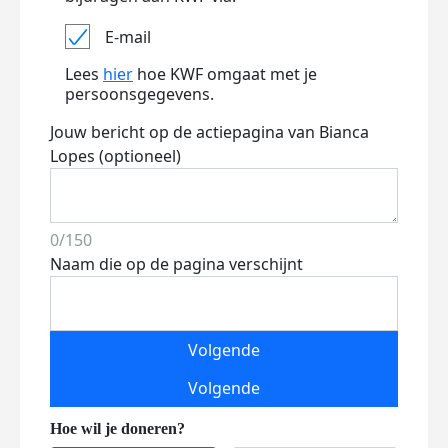
E-mail
Lees
hier
hoe KWF omgaat met je
persoonsgegevens.
Jouw bericht op de actiepagina van Bianca
Lopes (optioneel)
0/150
Naam die op de pagina verschijnt
Volgende
Volgende