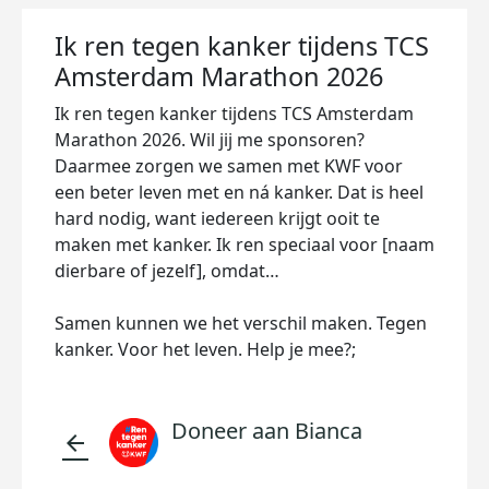
Ik ren tegen kanker tijdens TCS
Amsterdam Marathon 2026
Ik ren tegen kanker tijdens TCS Amsterdam
Marathon 2026. Wil jij me sponsoren?
Daarmee zorgen we samen met KWF voor
een beter leven met en ná kanker. Dat is heel
hard nodig, want iedereen krijgt ooit te
maken met kanker. Ik ren speciaal voor [naam
dierbare of jezelf], omdat…
Samen kunnen we het verschil maken. Tegen
kanker. Voor het leven. Help je mee?;
Doneer aan Bianca
arrow_back