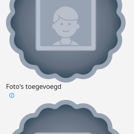
Foto's toegevoegd