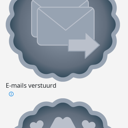
E-mails verstuurd