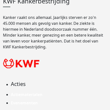
KWF Kankerbestrijding
Kanker raakt ons allemaal. Jaarlijks sterven er zo'n
45.000 mensen als gevolg van kanker. De ziekte is
hiermee in Nederland doodsoorzaak nummer één.
Minder kanker, meer genezing en een betere kwaliteit
van leven voor kankerpatiënten. Dat is het doel van
KWF Kankerbestrijding.
Acties
Actiematerialen
Evenementen