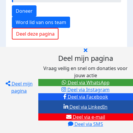
Doneer
Word lid van ons team
Deel deze pagina
Deel mijn pagina
Vraag veilig en snel om donaties voor
jouw actie
Deel via WhatsApp
Deel mijn
Deel via Instagram
pagina
Deel via Facebook
Deel via LinkedIn
Deel via e-mail
Deel via SMS