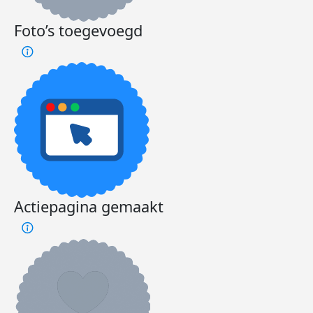
Foto’s toegevoegd
Actiepagina gemaakt