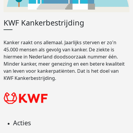
KWF Kankerbestrijding
Kanker raakt ons allemaal. Jaarlijks sterven er zo'n
45.000 mensen als gevolg van kanker. De ziekte is
hiermee in Nederland doodsoorzaak nummer één.
Minder kanker, meer genezing en een betere kwaliteit
van leven voor kankerpatiënten. Dat is het doel van
KWF Kankerbestrijding.
Acties