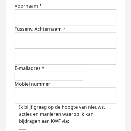
Voornaam *
Tussenv.
Achternaam *
E-mailadres *
Mobiel nummer
Ik blijf graag op de hoogte van nieuws,
acties en manieren waarop ik kan
bijdragen aan KWF via: