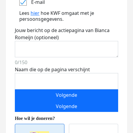
E-mail
Lees
hier
hoe KWF omgaat met je
persoonsgegevens.
Jouw bericht op de actiepagina van Bianca
Romeijn (optioneel)
0/150
Naam die op de pagina verschijnt
Volgende
Volgende