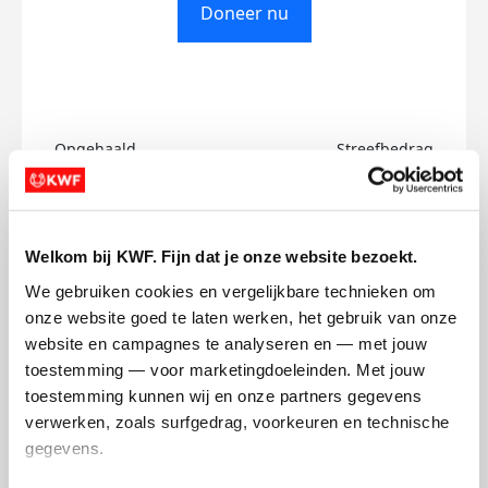
Doneer nu
Opgehaald
Streefbedrag
€0
€500
Doneer
Welkom bij KWF. Fijn dat je onze website bezoekt.
We gebruiken cookies en vergelijkbare technieken om 
Bjorn's badges
onze website goed te laten werken, het gebruik van onze 
website en campagnes te analyseren en — met jouw 
toestemming — voor marketingdoeleinden. Met jouw 
toestemming kunnen wij en onze partners gegevens 
verwerken, zoals surfgedrag, voorkeuren en technische 
gegevens.