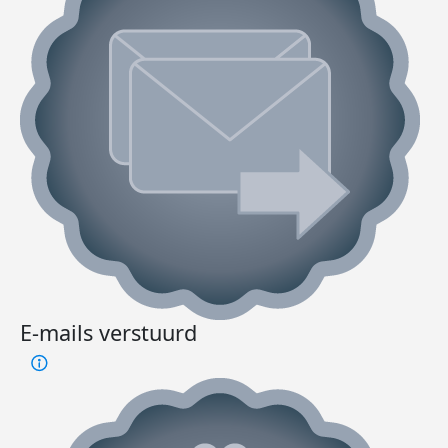
E-mails verstuurd