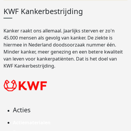
KWF Kankerbestrijding
Kanker raakt ons allemaal. Jaarlijks sterven er zo'n
45.000 mensen als gevolg van kanker. De ziekte is
hiermee in Nederland doodsoorzaak nummer één.
Minder kanker, meer genezing en een betere kwaliteit
van leven voor kankerpatiënten. Dat is het doel van
KWF Kankerbestrijding.
Acties
Actiematerialen