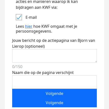
acties en manieren waarop ik kan
bijdragen aan KWF via:
E-mail
Lees
hier
hoe KWF omgaat met je
persoonsgegevens.
Jouw bericht op de actiepagina van Bjorn van
Lierop (optioneel)
0/150
Naam die op de pagina verschijnt
Volgende
Volgende