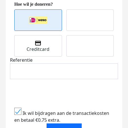
Creditcard
Referentie
Ik wil bijdragen aan de transactiekosten
en betaal €0.75 extra.