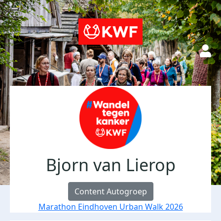
Bjorn van Lierop
Content Autogroep
Marathon Eindhoven Urban Walk 2026