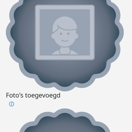
Foto's toegevoegd