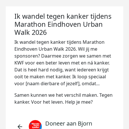
Ik wandel tegen kanker tijdens
Marathon Eindhoven Urban
Walk 2026
Ik wandel tegen kanker tijdens Marathon
Eindhoven Urban Walk 2026. Wil jij me
sponsoren? Daarmee zorgen we samen met
KWF voor een beter leven met en ná kanker.
Dat is heel hard nodig, want iedereen krijgt
ooit te maken met kanker. Ik loop speciaal
voor [naam dierbare of jezelf], omdat...
Samen kunnen we het verschil maken. Tegen
kanker. Voor het leven. Help je mee?
Doneer aan Bjorn
arrow_back