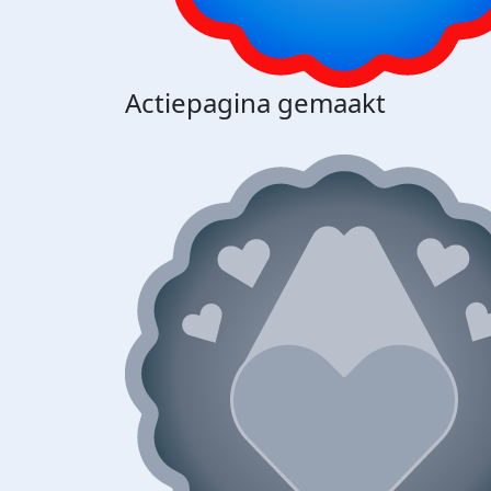
Actiepagina gemaakt