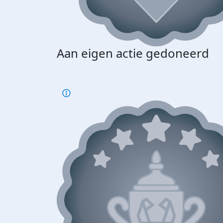
Aan eigen actie gedoneerd