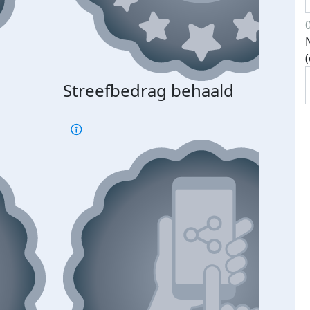
Streefbedrag behaald