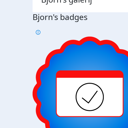
Bjorn's badges