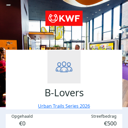
B-Lovers
Urban Trails Series 2026
Opgehaald
Streefbedrag
€0
€500