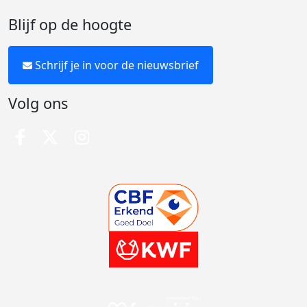
Blijf op de hoogte
Schrijf je in voor de nieuwsbrief
Volg ons