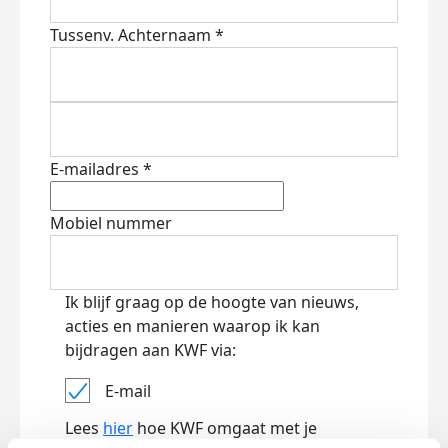
Tussenv.
Achternaam *
E-mailadres *
Mobiel nummer
Ik blijf graag op de hoogte van nieuws,
acties en manieren waarop ik kan
bijdragen aan KWF via:
E-mail
Lees
hier
hoe KWF omgaat met je