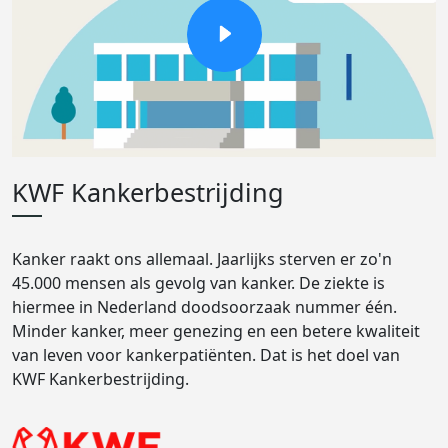
KWF Kankerbestrijding
Kanker raakt ons allemaal. Jaarlijks sterven er zo'n
45.000 mensen als gevolg van kanker. De ziekte is
hiermee in Nederland doodsoorzaak nummer één.
Minder kanker, meer genezing en een betere kwaliteit
van leven voor kankerpatiënten. Dat is het doel van
KWF Kankerbestrijding.