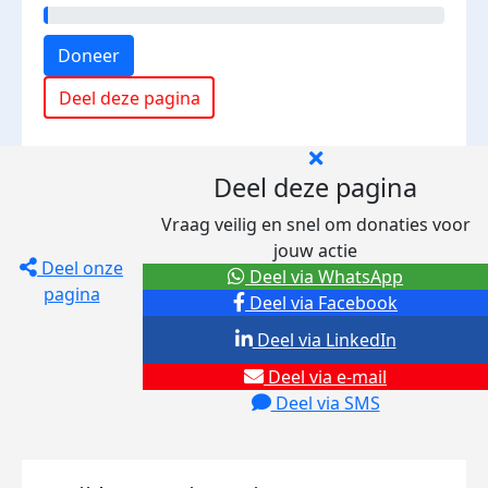
Doneer
Deel deze pagina
Deel deze pagina
Vraag veilig en snel om donaties voor
jouw actie
Deel onze
Deel via WhatsApp
pagina
Deel via Facebook
Deel via LinkedIn
Deel via e-mail
Deel via SMS