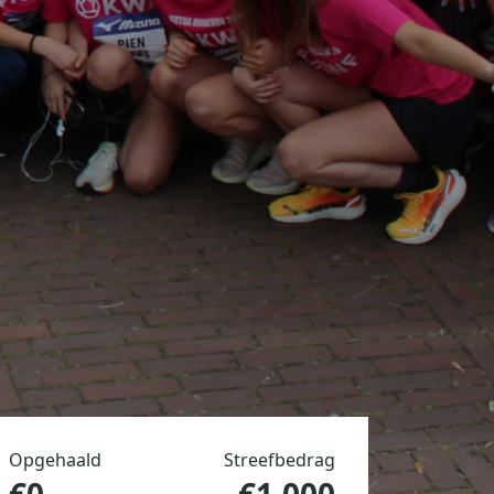
Opgehaald
Streefbedrag