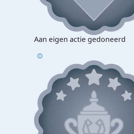
Aan eigen actie gedoneerd