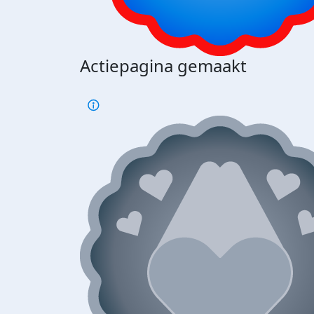
Actiepagina gemaakt