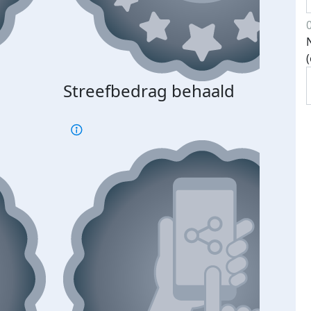
Streefbedrag behaald