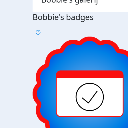
Bobbie's badges