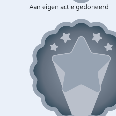
Aan eigen actie gedoneerd