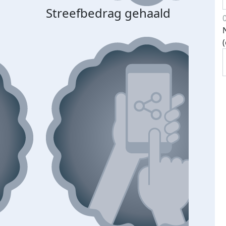
Streefbedrag gehaald