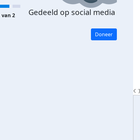
Gedeeld op social media
 van 2
Doneer