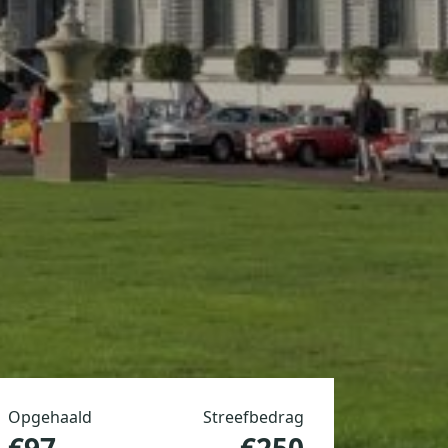
Opgehaald
Streefbedrag