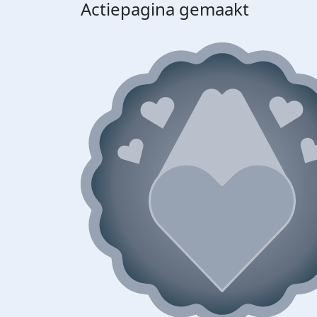
Actiepagina gemaakt