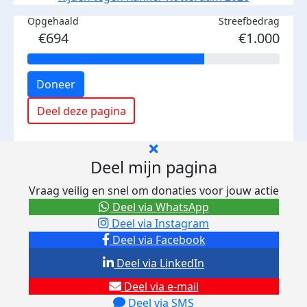
Opgehaald
Streefbedrag
€694
€1.000
Doneer
Deel deze pagina
Deel mijn pagina
Vraag veilig en snel om donaties voor jouw actie
Deel via WhatsApp
Deel via Instagram
Deel via Facebook
Deel via LinkedIn
Deel via e-mail
Deel via SMS