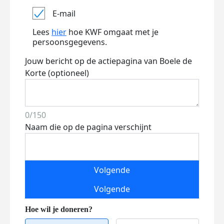
E-mail
Lees
hier
hoe KWF omgaat met je
persoonsgegevens.
Jouw bericht op de actiepagina van Boele de
Korte (optioneel)
0/150
Naam die op de pagina verschijnt
Volgende
Volgende