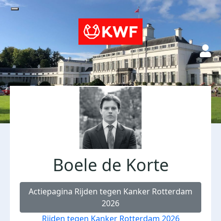
Boele de Korte
Actiepagina Rijden tegen Kanker Rotterdam
2026
Rijden tegen Kanker Rotterdam 2026