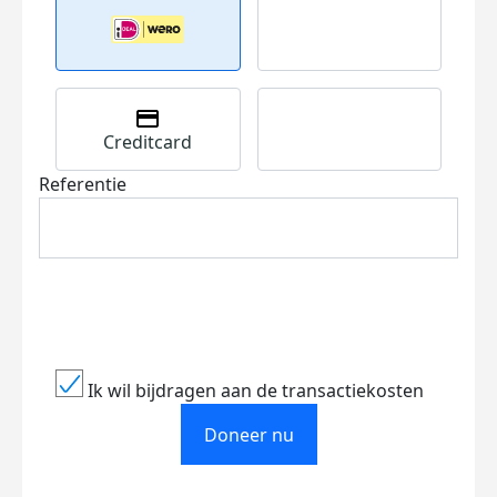
Creditcard
Referentie
Ik wil bijdragen aan de transactiekosten
Doneer nu