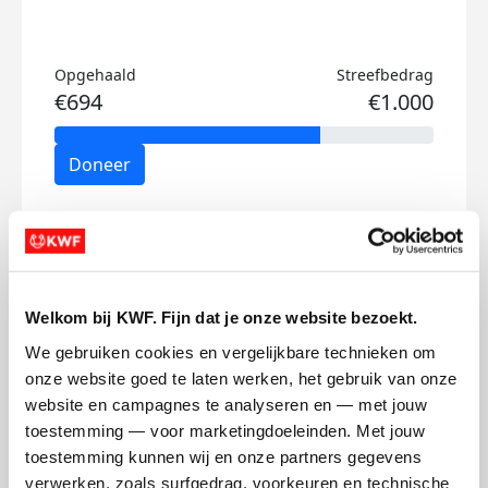
Opgehaald
Streefbedrag
€694
€1.000
Doneer
Boele's badges
Welkom bij KWF. Fijn dat je onze website bezoekt.
We gebruiken cookies en vergelijkbare technieken om 
onze website goed te laten werken, het gebruik van onze 
website en campagnes te analyseren en — met jouw 
toestemming — voor marketingdoeleinden. Met jouw 
toestemming kunnen wij en onze partners gegevens 
verwerken, zoals surfgedrag, voorkeuren en technische 