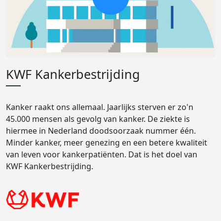
KWF Kankerbestrijding
Kanker raakt ons allemaal. Jaarlijks sterven er zo'n
45.000 mensen als gevolg van kanker. De ziekte is
hiermee in Nederland doodsoorzaak nummer één.
Minder kanker, meer genezing en een betere kwaliteit
van leven voor kankerpatiënten. Dat is het doel van
KWF Kankerbestrijding.