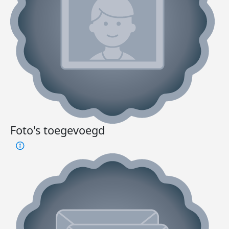
Foto's toegevoegd