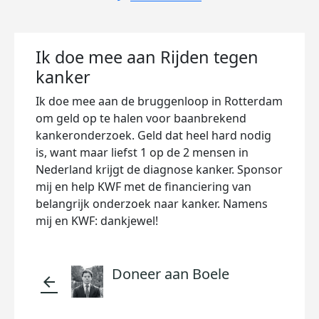
Ik doe mee aan Rijden tegen
kanker
Ik doe mee aan de bruggenloop in Rotterdam
om geld op te halen voor baanbrekend
kankeronderzoek. Geld dat heel hard nodig
is, want maar liefst 1 op de 2 mensen in
Nederland krijgt de diagnose kanker. Sponsor
mij en help KWF met de financiering van
belangrijk onderzoek naar kanker. Namens
mij en KWF: dankjewel!
Doneer aan Boele
arrow_back