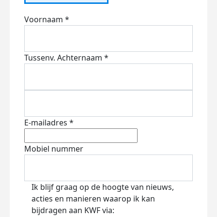
Voornaam *
Tussenv.
Achternaam *
E-mailadres *
Mobiel nummer
Ik blijf graag op de hoogte van nieuws,
acties en manieren waarop ik kan
bijdragen aan KWF via: