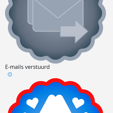
E-mails verstuurd