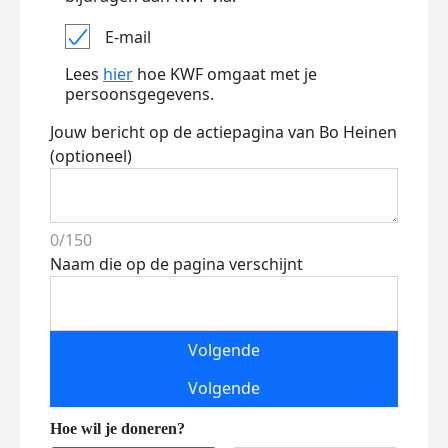
E-mail
Lees
hier
hoe KWF omgaat met je
persoonsgegevens.
Jouw bericht op de actiepagina van Bo Heinen
(optioneel)
0/150
Naam die op de pagina verschijnt
Volgende
Volgende