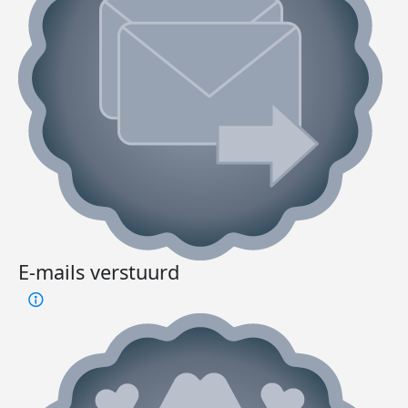
E-mails verstuurd