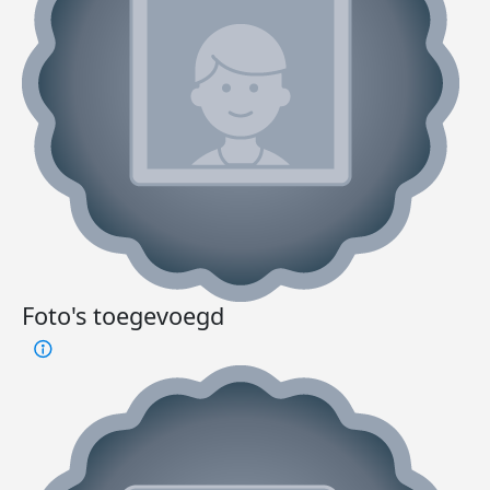
Foto's toegevoegd