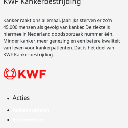
KWF Kankerbestrijding
Kanker raakt ons allemaal. Jaarlijks sterven er zo'n
45.000 mensen als gevolg van kanker. De ziekte is
hiermee in Nederland doodsoorzaak nummer één.
Minder kanker, meer genezing en een betere kwaliteit
van leven voor kankerpatiënten. Dat is het doel van
KWF Kankerbestrijding.
Acties
Actiematerialen
Evenementen