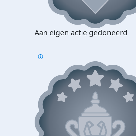
Aan eigen actie gedoneerd