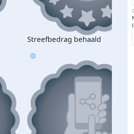
Streefbedrag behaald