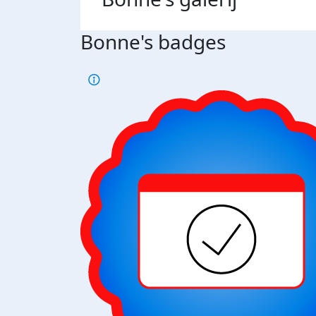
Bonne's badges