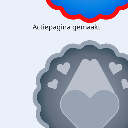
Actiepagina gemaakt