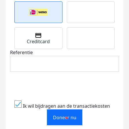
Creditcard
Referentie
Ik wil bijdragen aan de transactiekosten
Doneer nu