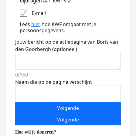
bijdragen aan KWF via:
E-mail
Lees
hier
hoe KWF omgaat met je
persoonsgegevens.
Jouw bericht op de actiepagina van Boris van
den Goorbergh (optioneel)
0/150
Naam die op de pagina verschijnt
Volgende
Volgende