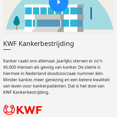
KWF Kankerbestrijding
Kanker raakt ons allemaal. Jaarlijks sterven er zo'n
45.000 mensen als gevolg van kanker. De ziekte is
hiermee in Nederland doodsoorzaak nummer één.
Minder kanker, meer genezing en een betere kwaliteit
van leven voor kankerpatiënten. Dat is het doel van
KWF Kankerbestrijding.