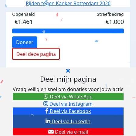
Rijden tegen Kanker Rotterdam 2026
Opgehaald
Streefbedrag
€1.461
€1.000
Doneer
Deel deze pagina
Deel mijn pagina
Vraag veilig en snel om donaties voor jouw actie
Deel via WhatsApp
Deel via Instagram
Deel via Facebook
Deel via LinkedIn
Deel via e-mail