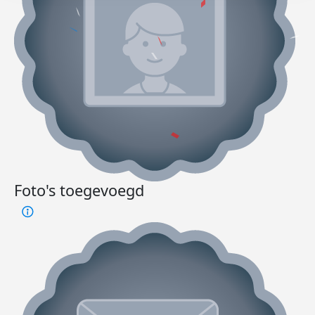
Foto's toegevoegd