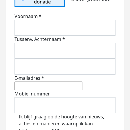
donatie
Voornaam *
Tussenv.
Achternaam *
E-mailadres *
Mobiel nummer
Ik blijf graag op de hoogte van nieuws,
acties en manieren waarop ik kan