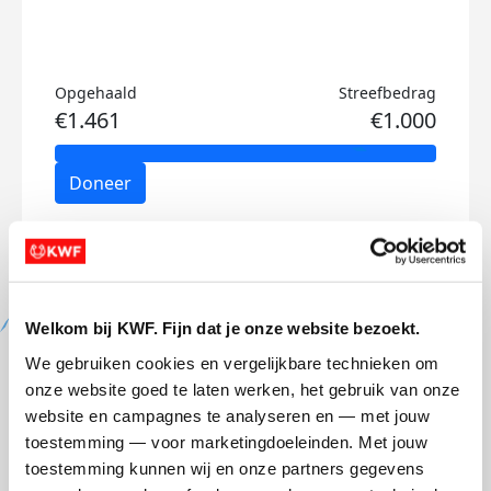
Opgehaald
Streefbedrag
€1.461
€1.000
Doneer
Boris's badges
Welkom bij KWF. Fijn dat je onze website bezoekt.
We gebruiken cookies en vergelijkbare technieken om 
onze website goed te laten werken, het gebruik van onze 
website en campagnes te analyseren en — met jouw 
toestemming — voor marketingdoeleinden. Met jouw 
toestemming kunnen wij en onze partners gegevens 