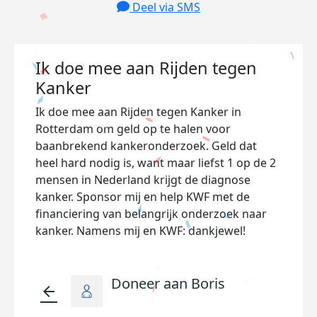
Deel via SMS
Ik doe mee aan Rijden tegen
Kanker
Ik doe mee aan Rijden tegen Kanker in
Rotterdam om geld op te halen voor
baanbrekend kankeronderzoek. Geld dat
heel hard nodig is, want maar liefst 1 op de 2
mensen in Nederland krijgt de diagnose
kanker. Sponsor mij en help KWF met de
financiering van belangrijk onderzoek naar
kanker. Namens mij en KWF: dankjewel!
Doneer aan Boris
arrow_back