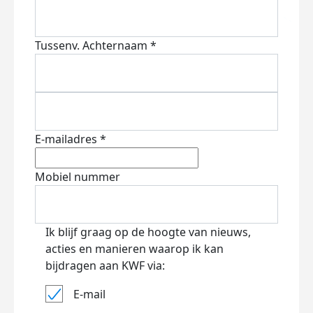
Tussenv.
Achternaam *
E-mailadres *
Mobiel nummer
Ik blijf graag op de hoogte van nieuws,
acties en manieren waarop ik kan
bijdragen aan KWF via:
E-mail