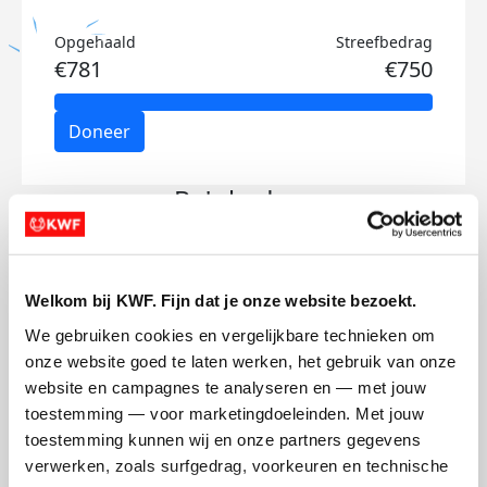
Opgehaald
Streefbedrag
€781
€750
Doneer
Bo's badges
Welkom bij KWF. Fijn dat je onze website bezoekt.
We gebruiken cookies en vergelijkbare technieken om 
onze website goed te laten werken, het gebruik van onze 
website en campagnes te analyseren en — met jouw 
toestemming — voor marketingdoeleinden. Met jouw 
toestemming kunnen wij en onze partners gegevens 
verwerken, zoals surfgedrag, voorkeuren en technische 