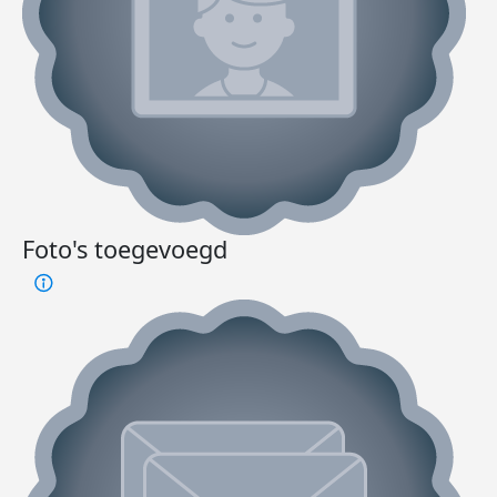
Foto's toegevoegd