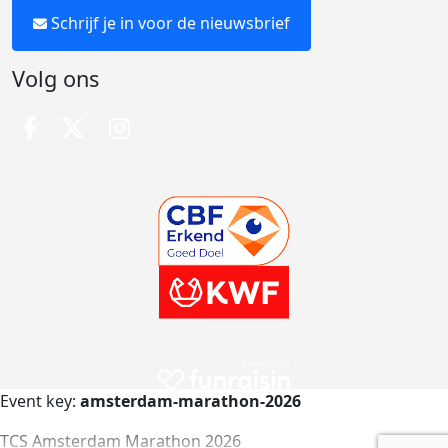
Schrijf je in voor de nieuwsbrief
Volg ons
Event key:
amsterdam-marathon-2026
TCS Amsterdam Marathon 2026