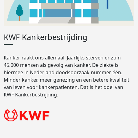
KWF Kankerbestrijding
Kanker raakt ons allemaal. Jaarlijks sterven er zo'n
45.000 mensen als gevolg van kanker. De ziekte is
hiermee in Nederland doodsoorzaak nummer één.
Minder kanker, meer genezing en een betere kwaliteit
van leven voor kankerpatiënten. Dat is het doel van
KWF Kankerbestrijding.