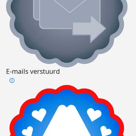
E-mails verstuurd