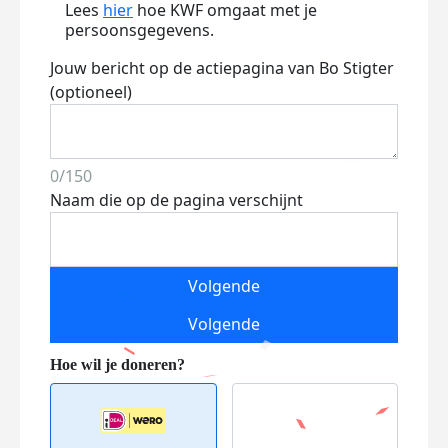
Lees
hier
hoe KWF omgaat met je
persoonsgegevens.
Jouw bericht op de actiepagina van Bo Stigter
(optioneel)
0/150
Naam die op de pagina verschijnt
Volgende
Volgende