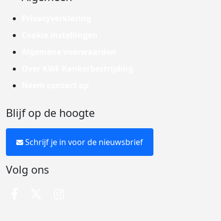
Privacyverklaring
Cookie instellingen
Algemene voorwaarden
Over KWF Kankerbestrijding
Neem contact op
Blijf op de hoogte
Schrijf je in voor de nieuwsbrief
Volg ons