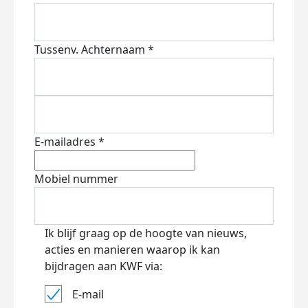
Tussenv.
Achternaam *
E-mailadres *
Mobiel nummer
Ik blijf graag op de hoogte van nieuws,
acties en manieren waarop ik kan
bijdragen aan KWF via:
E-mail