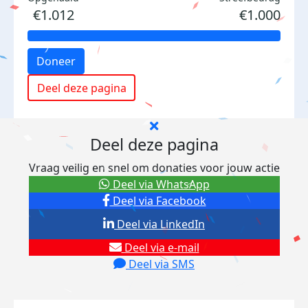
€1.012
€1.000
Doneer
Deel deze pagina
Deel deze pagina
Vraag veilig en snel om donaties voor jouw actie
Deel via WhatsApp
Deel via Facebook
Deel via LinkedIn
Deel via e-mail
Deel via SMS