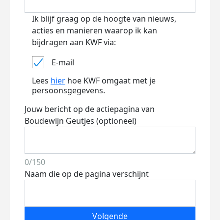
Ik blijf graag op de hoogte van nieuws,
acties en manieren waarop ik kan
bijdragen aan KWF via:
E-mail
Lees
hier
hoe KWF omgaat met je
persoonsgegevens.
Jouw bericht op de actiepagina van
Boudewijn Geutjes (optioneel)
0/150
Naam die op de pagina verschijnt
Volgende