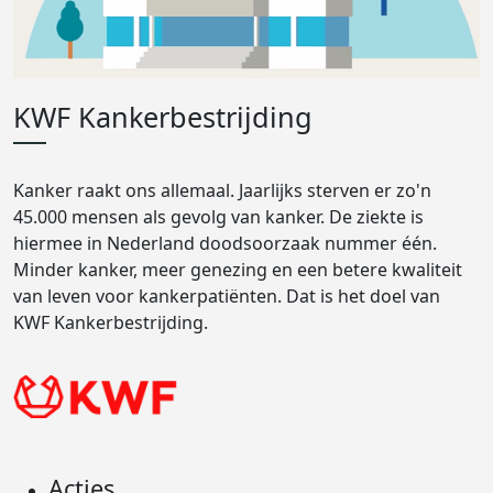
KWF Kankerbestrijding
Kanker raakt ons allemaal. Jaarlijks sterven er zo'n
45.000 mensen als gevolg van kanker. De ziekte is
hiermee in Nederland doodsoorzaak nummer één.
Minder kanker, meer genezing en een betere kwaliteit
van leven voor kankerpatiënten. Dat is het doel van
KWF Kankerbestrijding.
Acties