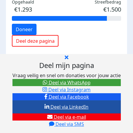
Opgehaald
Streefbedrag
€1.293
€1.500
Doneer
Deel deze pagina
Deel mijn pagina
Vraag veilig en snel om donaties voor jouw actie
Deel via WhatsApp
Deel via Instagram
Deel via Facebook
Deel via LinkedIn
Deel via e-mail
Deel via SMS