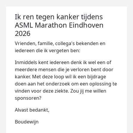
Ik ren tegen kanker tijdens
ASML Marathon Eindhoven
2026
Vrienden, familie, collega's bekenden en
iedereen die ik vergeten ben:
Inmiddels kent iedereen denk ik wel een of
meerdere mensen die je verloren bent door
kanker. Met deze loop wil ik een bijdrage
doen aan het onderzoek om een oplossing te
vinden voor deze ziekte. Zou jij me willen
sponsoren?
Alvast bedankt,
Boudewijn