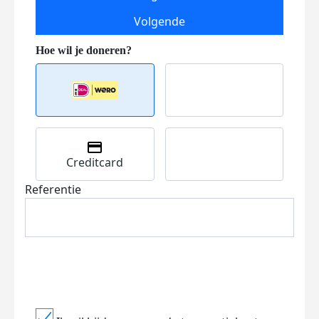
Volgende
Creditcard
Referentie