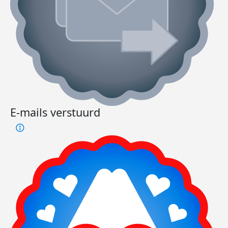
E-mails verstuurd