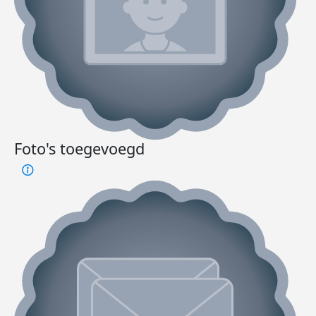
Foto's toegevoegd