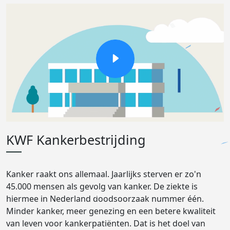
KWF Kankerbestrijding
Kanker raakt ons allemaal. Jaarlijks sterven er zo'n
45.000 mensen als gevolg van kanker. De ziekte is
hiermee in Nederland doodsoorzaak nummer één.
Minder kanker, meer genezing en een betere kwaliteit
van leven voor kankerpatiënten. Dat is het doel van