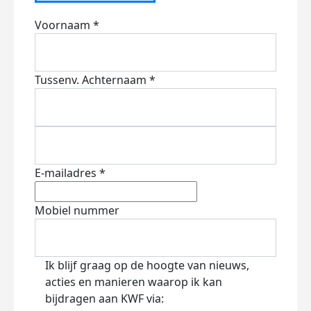
Voornaam *
Tussenv.
Achternaam *
E-mailadres *
Mobiel nummer
Ik blijf graag op de hoogte van nieuws,
acties en manieren waarop ik kan
bijdragen aan KWF via: