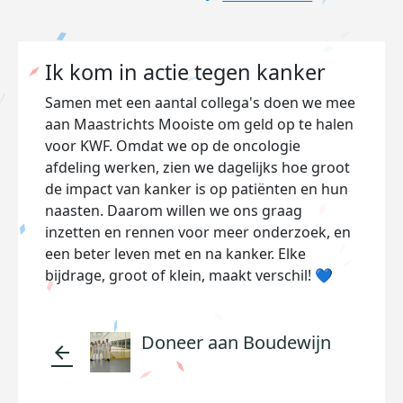
Ik kom in actie tegen kanker
Samen met een aantal collega's doen we mee
aan Maastrichts Mooiste om geld op te halen
voor KWF. Omdat we op de oncologie
afdeling werken, zien we dagelijks hoe groot
de impact van kanker is op patiënten en hun
naasten. Daarom willen we ons graag
inzetten en rennen voor meer onderzoek, en
een beter leven met en na kanker. Elke
bijdrage, groot of klein, maakt verschil! 💙
Doneer aan Boudewijn
arrow_back