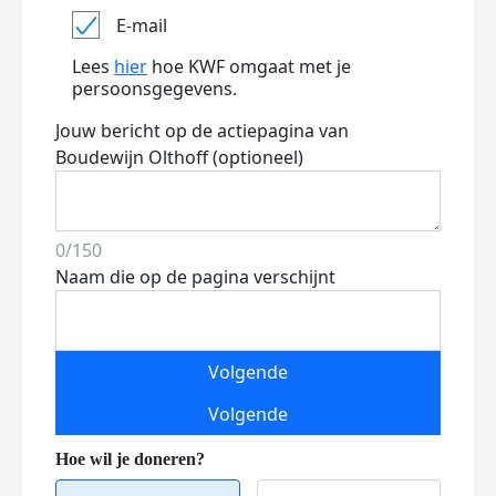
E-mail
Lees
hier
hoe KWF omgaat met je
persoonsgegevens.
Jouw bericht op de actiepagina van
Boudewijn Olthoff (optioneel)
0/150
Naam die op de pagina verschijnt
Volgende
Volgende