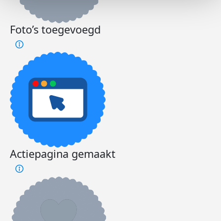
Foto’s toegevoegd
Actiepagina gemaakt