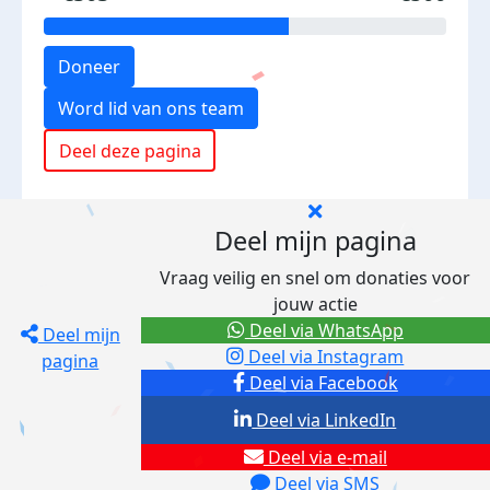
Doneer
Word lid van ons team
Deel deze pagina
Deel mijn pagina
Vraag veilig en snel om donaties voor
jouw actie
Deel via WhatsApp
Deel mijn
Deel via Instagram
pagina
Deel via Facebook
Deel via LinkedIn
Deel via e-mail
Deel via SMS