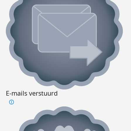
E-mails verstuurd