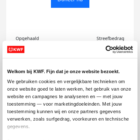
Opgehaald
Streefbedrag
€0
€500
Doneer
Welkom bij KWF. Fijn dat je onze website bezoekt.
We gebruiken cookies en vergelijkbare technieken om 
Bo's badges
onze website goed te laten werken, het gebruik van onze 
website en campagnes te analyseren en — met jouw 
toestemming — voor marketingdoeleinden. Met jouw 
toestemming kunnen wij en onze partners gegevens 
verwerken, zoals surfgedrag, voorkeuren en technische 
gegevens.