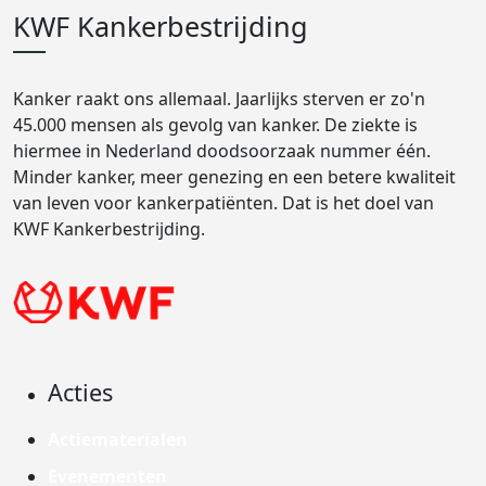
KWF Kankerbestrijding
Kanker raakt ons allemaal. Jaarlijks sterven er zo'n
45.000 mensen als gevolg van kanker. De ziekte is
hiermee in Nederland doodsoorzaak nummer één.
Minder kanker, meer genezing en een betere kwaliteit
van leven voor kankerpatiënten. Dat is het doel van
KWF Kankerbestrijding.
Acties
Actiematerialen
Evenementen