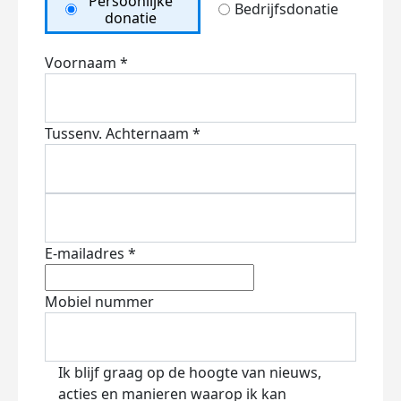
Persoonlijke
Bedrijfsdonatie
donatie
Voornaam *
Tussenv.
Achternaam *
E-mailadres *
Mobiel nummer
Ik blijf graag op de hoogte van nieuws,
acties en manieren waarop ik kan