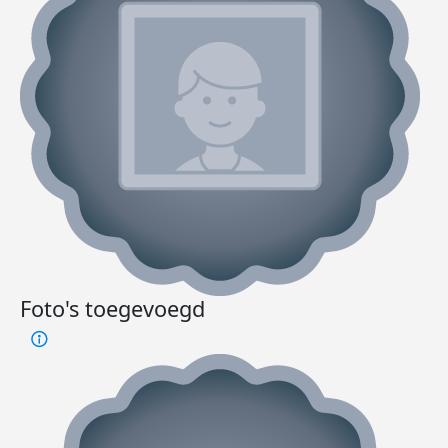
Foto's toegevoegd