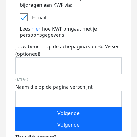
bijdragen aan KWF via:
E-mail
Lees
hier
hoe KWF omgaat met je
persoonsgegevens.
Jouw bericht op de actiepagina van Bo Visser
(optioneel)
0/150
Naam die op de pagina verschijnt
Volgende
Volgende