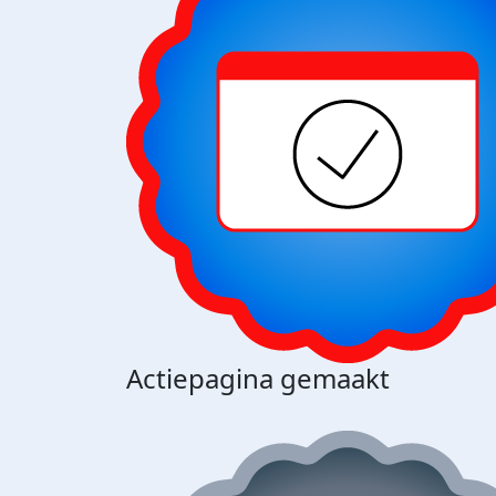
Actiepagina gemaakt