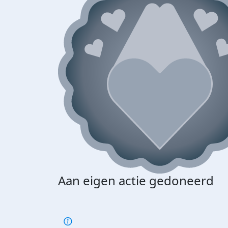
Aan eigen actie gedoneerd