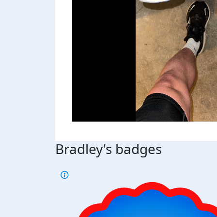
Bradley's badges