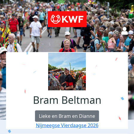
Bram Beltman
Lieke en Bram en Dianne
Nijmeegse Vierdaagse 2026