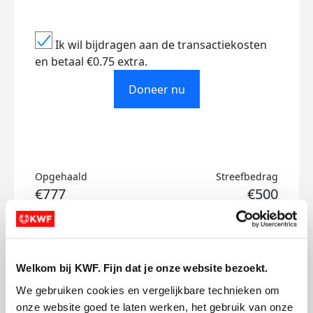
Ik wil bijdragen aan de transactiekosten
en betaal €0.75 extra.
Doneer nu
Opgehaald
Streefbedrag
€777
€500
Doneer
Welkom bij KWF. Fijn dat je onze website bezoekt.
Bram's badges
We gebruiken cookies en vergelijkbare technieken om 
onze website goed te laten werken, het gebruik van onze 