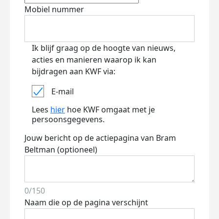
Mobiel nummer
Ik blijf graag op de hoogte van nieuws,
acties en manieren waarop ik kan
bijdragen aan KWF via:
E-mail
Lees
hier
hoe KWF omgaat met je
persoonsgegevens.
Jouw bericht op de actiepagina van Bram
Beltman (optioneel)
0/150
Naam die op de pagina verschijnt