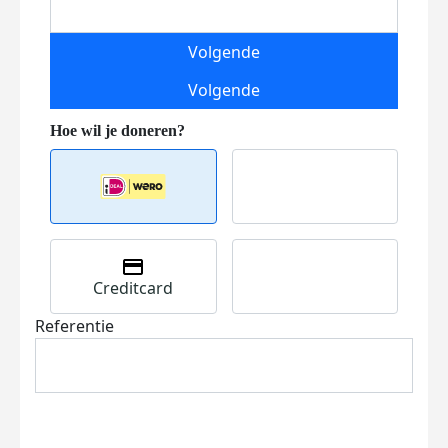
Volgende
Volgende
Creditcard
Referentie