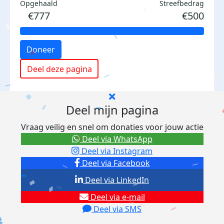
Opgehaald
Streefbedrag
€777
€500
Doneer
Deel deze pagina
Deel mijn pagina
Vraag veilig en snel om donaties voor jouw actie
Deel via WhatsApp
Deel via Instagram
Deel via Facebook
Deel via LinkedIn
Deel via e-mail
Deel via SMS