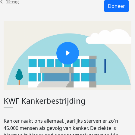
Terug
Doneer
KWF Kankerbestrijding
Kanker raakt ons allemaal. Jaarlijks sterven er zo'n
45.000 mensen als gevolg van kanker. De ziekte is