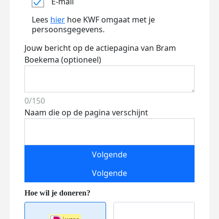
E-mail
Lees
hier
hoe KWF omgaat met je
persoonsgegevens.
Jouw bericht op de actiepagina van Bram
Boekema (optioneel)
0/150
Naam die op de pagina verschijnt
Volgende
Volgende