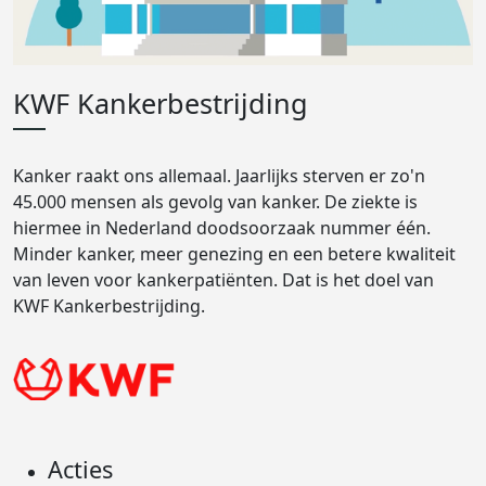
KWF Kankerbestrijding
Kanker raakt ons allemaal. Jaarlijks sterven er zo'n
45.000 mensen als gevolg van kanker. De ziekte is
hiermee in Nederland doodsoorzaak nummer één.
Minder kanker, meer genezing en een betere kwaliteit
van leven voor kankerpatiënten. Dat is het doel van
KWF Kankerbestrijding.
Acties