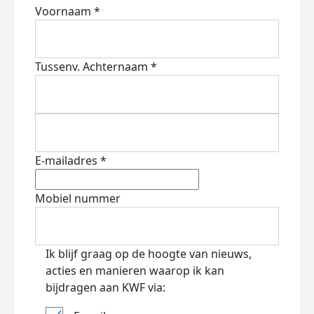
Voornaam *
Tussenv.
Achternaam *
E-mailadres *
Mobiel nummer
Ik blijf graag op de hoogte van nieuws,
acties en manieren waarop ik kan
bijdragen aan KWF via: