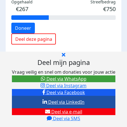
Opgehaald
Streefbedrag
€267
€750
Doneer
Deel deze pagina
Deel mijn pagina
Vraag veilig en snel om donaties voor jouw actie
Deel via WhatsApp
Deel via Instagram
Deel via Facebook
Deel via LinkedIn
Deel via e-mail
Deel via SMS