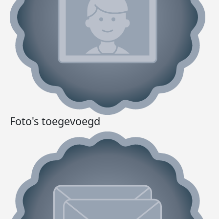
Foto's toegevoegd