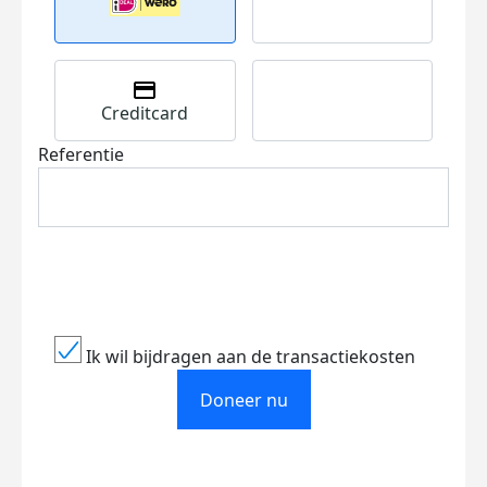
Creditcard
Referentie
Ik wil bijdragen aan de transactiekosten
Doneer nu