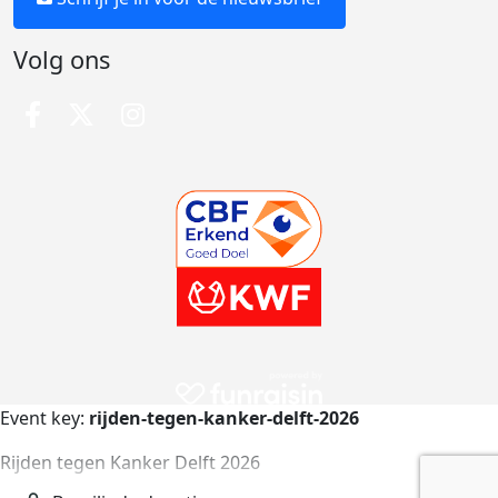
Volg ons
Event key:
rijden-tegen-kanker-delft-2026
Rijden tegen Kanker Delft 2026