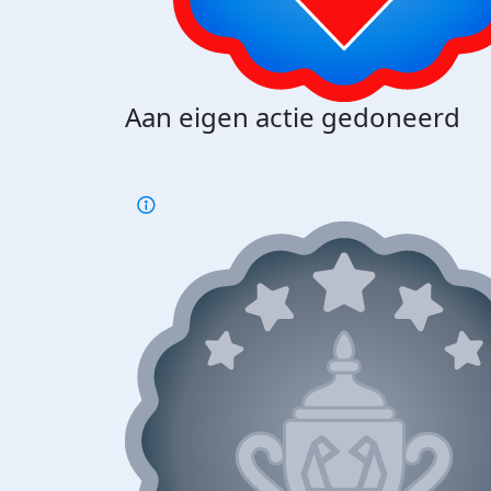
Aan eigen actie gedoneerd