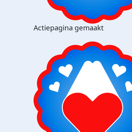
Actiepagina gemaakt