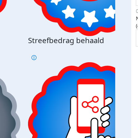
Streefbedrag behaald