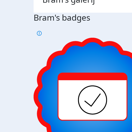
Bram's badges