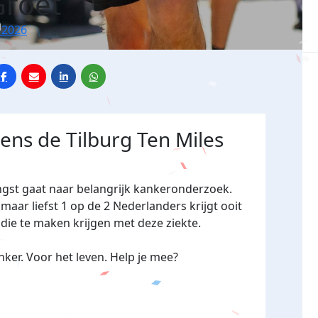
roet
 2026
dens de Tilburg Ten Miles
ngst gaat naar belangrijk kankeronderzoek.
maar liefst 1 op de 2 Nederlanders krijgt ooit
 die te maken krijgen met deze ziekte.
ker. Voor het leven. Help je mee?