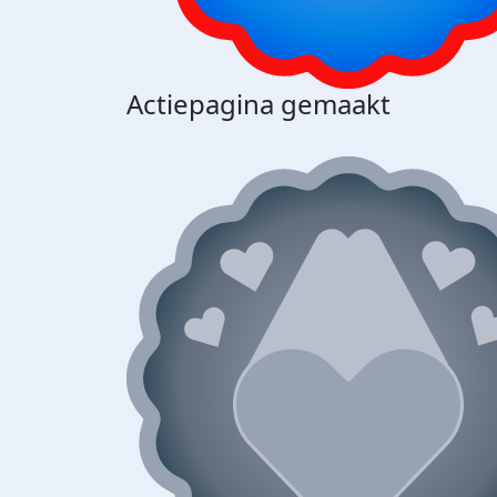
Actiepagina gemaakt