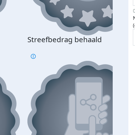
Streefbedrag behaald