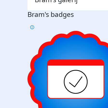
Bram's badges