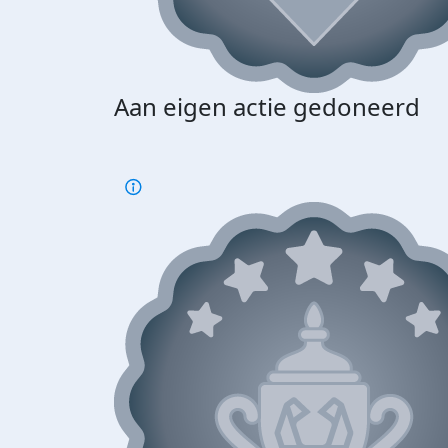
Aan eigen actie gedoneerd