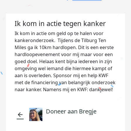
Ik kom in actie tegen kanker
Ik kom in actie om geld op te halen voor
kankeronderzoek. Tijdens de Tilburg Ten
Miles ga ik 10km hardlopen. Dit is een eerste
hardloopevenement voor mij maar voor een
goed doel. Helaas kent bijna iedereen in zijn
omgeving wel iemand die hiermee kampt of
aan is overleden. Sponsor mij en help KWF
met de financiering van belangrijk onderzoek
naar kanker. Namens mij en KWF: dankjewel!
Doneer aan Bregje
arrow_back