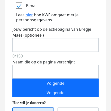
E-mail
Lees
hier
hoe KWF omgaat met je
persoonsgegevens.
Jouw bericht op de actiepagina van Bregje
Maes (optioneel)
0/150
Naam die op de pagina verschijnt
Volgende
Volgende