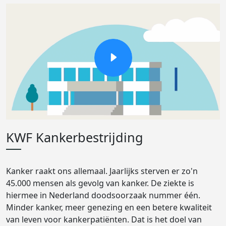
KWF Kankerbestrijding
Kanker raakt ons allemaal. Jaarlijks sterven er zo'n
45.000 mensen als gevolg van kanker. De ziekte is
hiermee in Nederland doodsoorzaak nummer één.
Minder kanker, meer genezing en een betere kwaliteit
van leven voor kankerpatiënten. Dat is het doel van