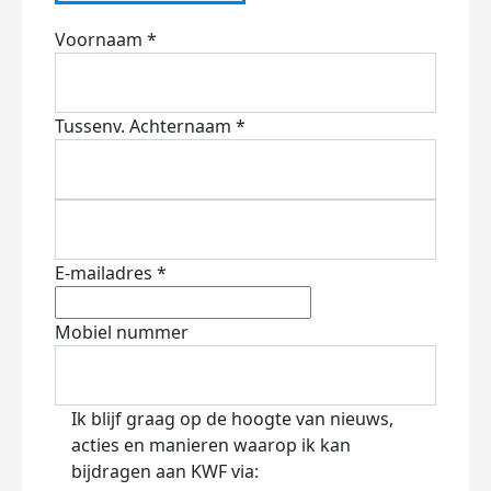
Voornaam *
Tussenv.
Achternaam *
E-mailadres *
Mobiel nummer
Ik blijf graag op de hoogte van nieuws,
acties en manieren waarop ik kan
bijdragen aan KWF via: