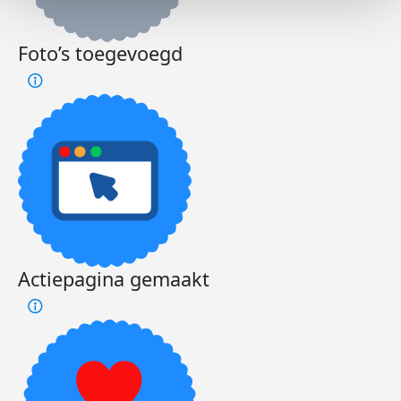
Foto’s toegevoegd
Actiepagina gemaakt