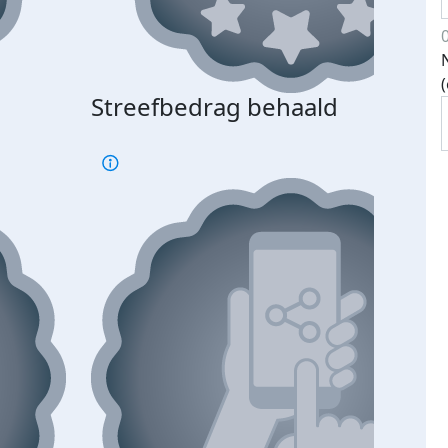
Streefbedrag behaald