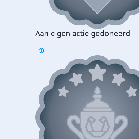
Aan eigen actie gedoneerd