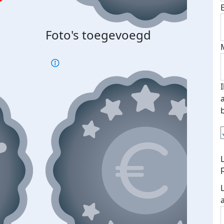
Foto's toegevoegd