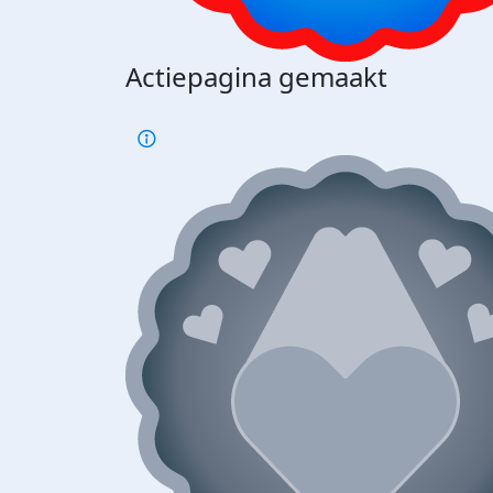
Actiepagina gemaakt