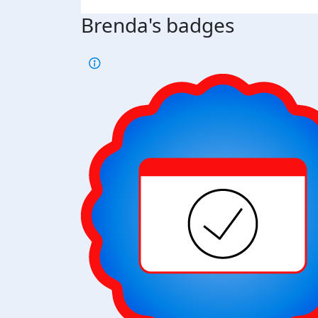
Brenda's badges