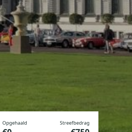
Opgehaald
Streefbedrag