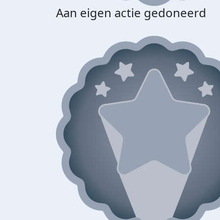
Aan eigen actie gedoneerd