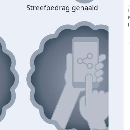
Streefbedrag gehaald