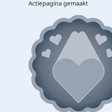
Actiepagina gemaakt