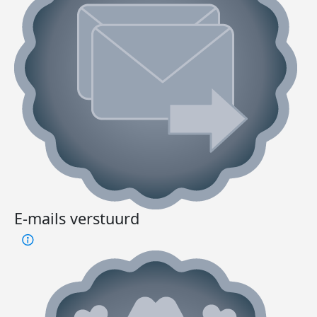
E-mails verstuurd