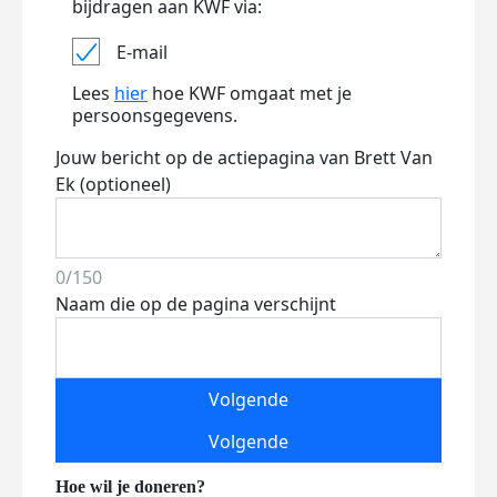
bijdragen aan KWF via:
E-mail
Lees
hier
hoe KWF omgaat met je
persoonsgegevens.
Jouw bericht op de actiepagina van Brett Van
Ek (optioneel)
0/150
Naam die op de pagina verschijnt
Volgende
Volgende