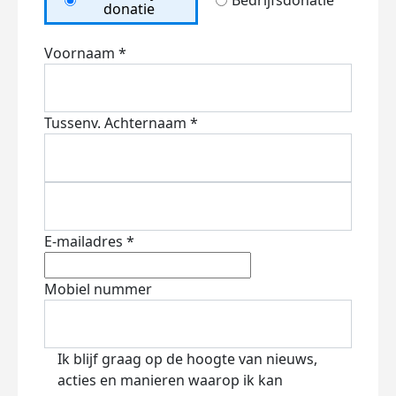
Bedrijfsdonatie
donatie
Voornaam *
Tussenv.
Achternaam *
E-mailadres *
Mobiel nummer
Ik blijf graag op de hoogte van nieuws,
acties en manieren waarop ik kan