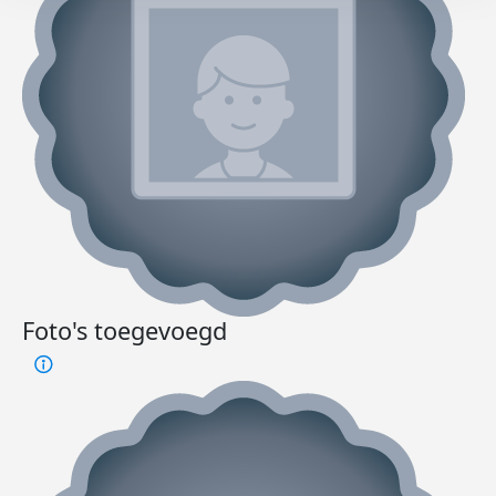
Foto's toegevoegd