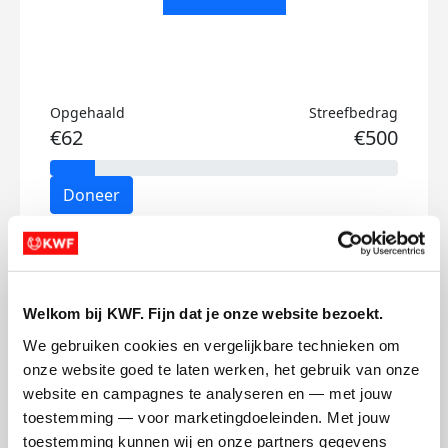
Opgehaald
Streefbedrag
€62
€500
Doneer
Brett's badges
Welkom bij KWF. Fijn dat je onze website bezoekt.
We gebruiken cookies en vergelijkbare technieken om 
onze website goed te laten werken, het gebruik van onze 
website en campagnes te analyseren en — met jouw 
toestemming — voor marketingdoeleinden. Met jouw 
toestemming kunnen wij en onze partners gegevens 