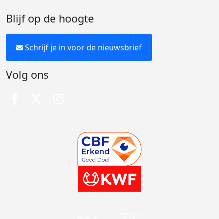
Blijf op de hoogte
Schrijf je in voor de nieuwsbrief
Volg ons