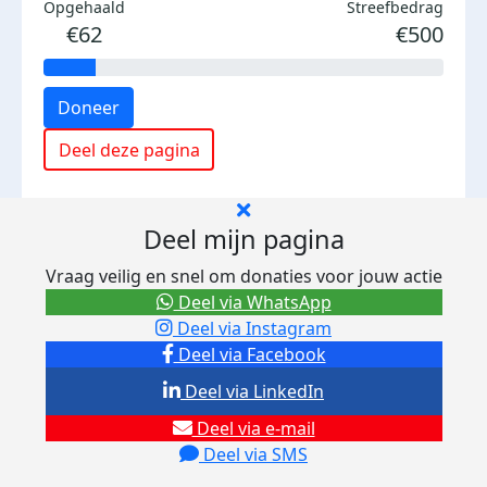
Opgehaald
Streefbedrag
€62
€500
Doneer
Deel deze pagina
Deel mijn pagina
Vraag veilig en snel om donaties voor jouw actie
Deel via WhatsApp
Deel via Instagram
Deel via Facebook
Deel via LinkedIn
Deel via e-mail
Deel via SMS