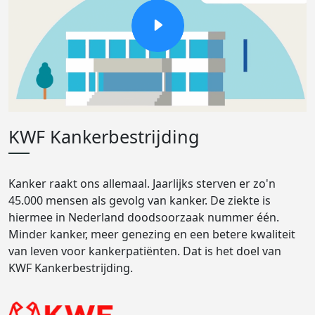
KWF Kankerbestrijding
Kanker raakt ons allemaal. Jaarlijks sterven er zo'n
45.000 mensen als gevolg van kanker. De ziekte is
hiermee in Nederland doodsoorzaak nummer één.
Minder kanker, meer genezing en een betere kwaliteit
van leven voor kankerpatiënten. Dat is het doel van
KWF Kankerbestrijding.