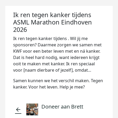
Ik ren tegen kanker tijdens
ASML Marathon Eindhoven
2026
Ik ren tegen kanker tijdens
. Wil jij me
sponsoren? Daarmee zorgen we samen met
KWF voor een beter leven met en ná kanker.
Dat is heel hard nodig, want iedereen krijgt
ooit te maken met kanker. Ik ren speciaal
voor [naam dierbare of jezelf], omdat...
Samen kunnen we het verschil maken. Tegen
kanker. Voor het leven. Help je mee?
Doneer aan Brett
arrow_back