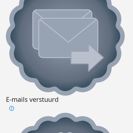
E-mails verstuurd