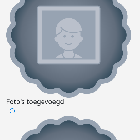
Foto's toegevoegd