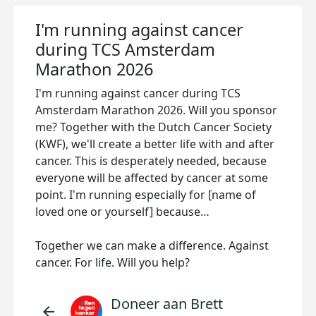
I'm running against cancer
during TCS Amsterdam
Marathon 2026
I'm running against cancer during TCS
Amsterdam Marathon 2026. Will you sponsor
me? Together with the Dutch Cancer Society
(KWF), we'll create a better life with and after
cancer. This is desperately needed, because
everyone will be affected by cancer at some
point. I'm running especially for [name of
loved one or yourself] because…
Together we can make a difference. Against
cancer. For life. Will you help?
Doneer aan Brett
arrow_back