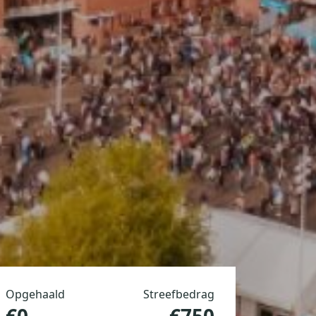
Opgehaald
Streefbedrag