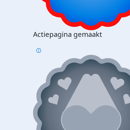
Actiepagina gemaakt