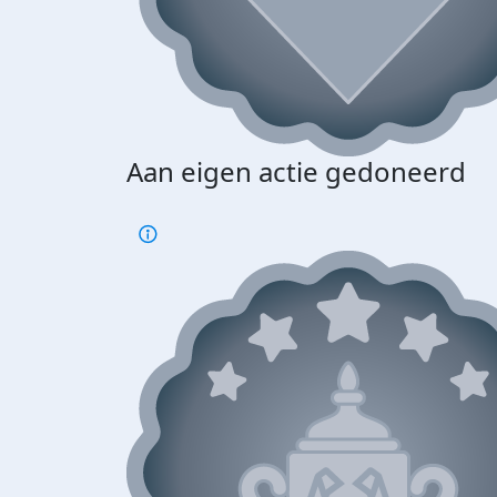
Aan eigen actie gedoneerd