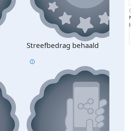
Streefbedrag behaald