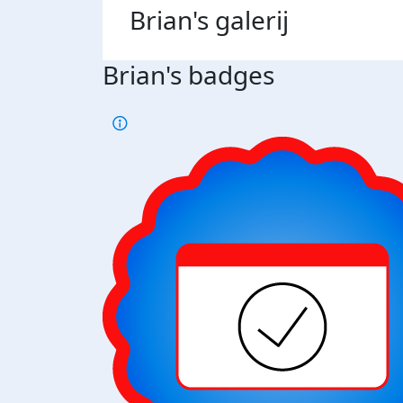
Brian's
galerij
Brian's badges