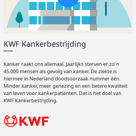
KWF Kankerbestrijding
Kanker raakt ons allemaal. Jaarlijks sterven er zo'n
45.000 mensen als gevolg van kanker. De ziekte is
hiermee in Nederland doodsoorzaak nummer één.
Minder kanker, meer genezing en een betere kwaliteit
van leven voor kankerpatiënten. Dat is het doel van
KWF Kankerbestrijding.