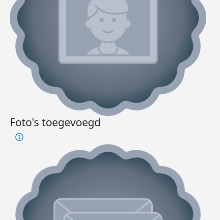
Foto's toegevoegd