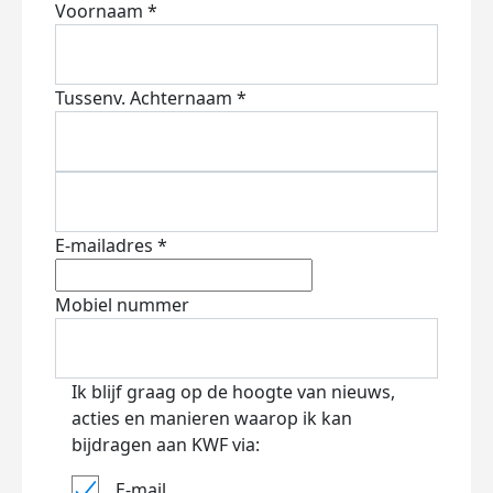
Voornaam *
Tussenv.
Achternaam *
E-mailadres *
Mobiel nummer
Ik blijf graag op de hoogte van nieuws,
acties en manieren waarop ik kan
bijdragen aan KWF via:
E-mail