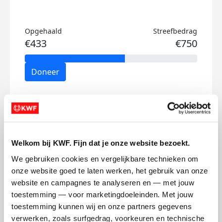
Opgehaald
Streefbedrag
€433
€750
Doneer
Britt's badges
Welkom bij KWF. Fijn dat je onze website bezoekt.
We gebruiken cookies en vergelijkbare technieken om 
onze website goed te laten werken, het gebruik van onze 
website en campagnes te analyseren en — met jouw 
toestemming — voor marketingdoeleinden. Met jouw 
toestemming kunnen wij en onze partners gegevens 
verwerken, zoals surfgedrag, voorkeuren en technische 