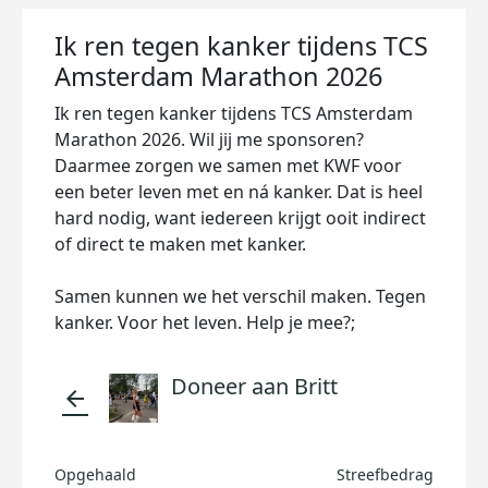
Ik ren tegen kanker tijdens TCS
Amsterdam Marathon 2026
Ik ren tegen kanker tijdens TCS Amsterdam
Marathon 2026. Wil jij me sponsoren?
Daarmee zorgen we samen met KWF voor
een beter leven met en ná kanker. Dat is heel
hard nodig, want iedereen krijgt ooit indirect
of direct te maken met kanker.
Samen kunnen we het verschil maken. Tegen
kanker. Voor het leven. Help je mee?;
Doneer aan Britt
arrow_back
Opgehaald
Streefbedrag