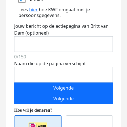
Lees
hier
hoe KWF omgaat met je
persoonsgegevens.
Jouw bericht op de actiepagina van Britt van
Dam (optioneel)
0/150
Naam die op de pagina verschijnt
Volgende
Volgende