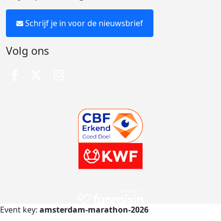
Schrijf je in voor de nieuwsbrief
Volg ons
Event key:
amsterdam-marathon-2026