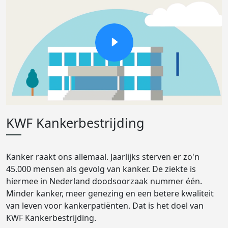
KWF Kankerbestrijding
Kanker raakt ons allemaal. Jaarlijks sterven er zo'n
45.000 mensen als gevolg van kanker. De ziekte is
hiermee in Nederland doodsoorzaak nummer één.
Minder kanker, meer genezing en een betere kwaliteit
van leven voor kankerpatiënten. Dat is het doel van
KWF Kankerbestrijding.