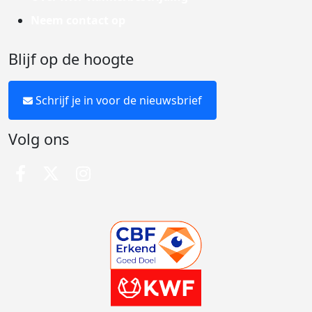
Neem contact op
Blijf op de hoogte
Schrijf je in voor de nieuwsbrief
Volg ons