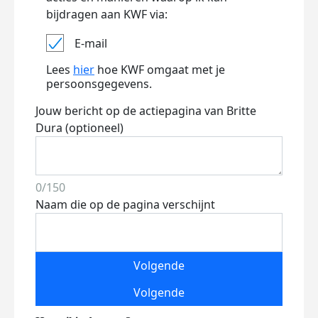
bijdragen aan KWF via:
E-mail
Lees
hier
hoe KWF omgaat met je
persoonsgegevens.
Jouw bericht op de actiepagina van Britte
Dura (optioneel)
0/150
Naam die op de pagina verschijnt
Volgende
Volgende