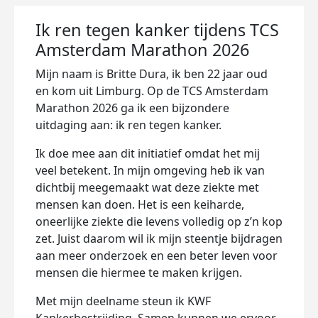
Ik ren tegen kanker tijdens TCS
Amsterdam Marathon 2026
Mijn naam is Britte Dura, ik ben 22 jaar oud
en kom uit Limburg. Op de TCS Amsterdam
Marathon 2026 ga ik een bijzondere
uitdaging aan: ik ren tegen kanker.
Ik doe mee aan dit initiatief omdat het mij
veel betekent. In mijn omgeving heb ik van
dichtbij meegemaakt wat deze ziekte met
mensen kan doen. Het is een keiharde,
oneerlijke ziekte die levens volledig op z’n kop
zet. Juist daarom wil ik mijn steentje bijdragen
aan meer onderzoek en een beter leven voor
mensen die hiermee te maken krijgen.
Met mijn deelname steun ik KWF