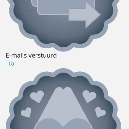
E-mails verstuurd