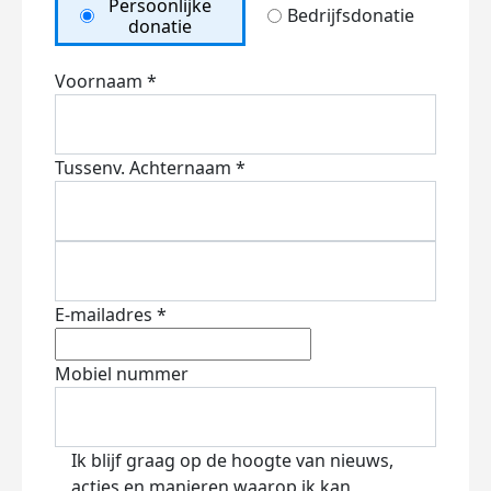
Persoonlijke
Bedrijfsdonatie
donatie
Voornaam *
Tussenv.
Achternaam *
E-mailadres *
Mobiel nummer
Ik blijf graag op de hoogte van nieuws,
acties en manieren waarop ik kan