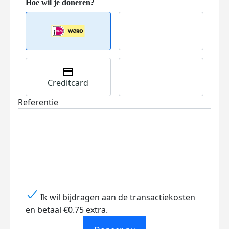
Creditcard
Referentie
Ik wil bijdragen aan de transactiekosten
en betaal €0.75 extra.