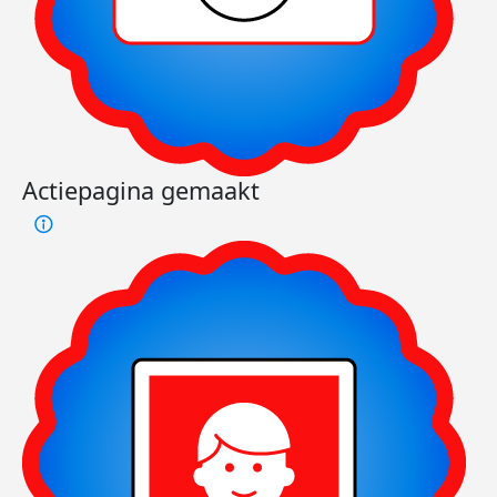
Actiepagina gemaakt