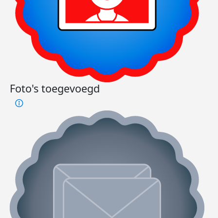
Foto's toegevoegd