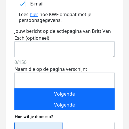
E-mail
Lees
hier
hoe KWF omgaat met je
persoonsgegevens.
Jouw bericht op de actiepagina van Britt Van
Esch (optioneel)
0/150
Naam die op de pagina verschijnt
Volgende
Volgende