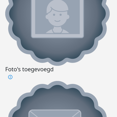
Foto's toegevoegd