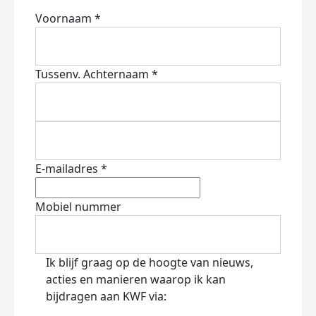
Voornaam *
Tussenv.
Achternaam *
E-mailadres *
Mobiel nummer
Ik blijf graag op de hoogte van nieuws,
acties en manieren waarop ik kan
bijdragen aan KWF via: