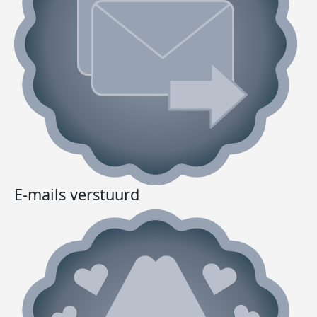
E-mails verstuurd