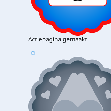
Actiepagina gemaakt