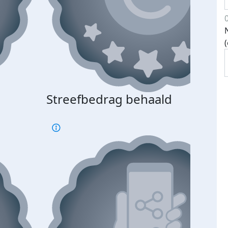
Streefbedrag behaald