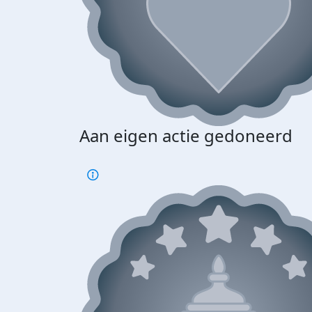
Aan eigen actie gedoneerd