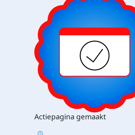
Actiepagina gemaakt