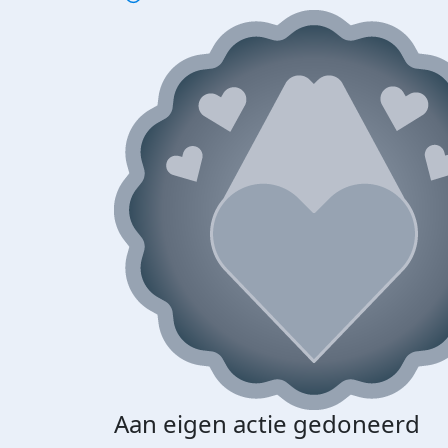
Aan eigen actie gedoneerd