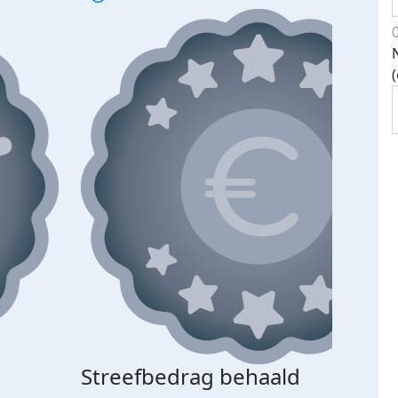
Streefbedrag behaald