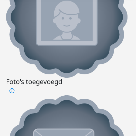
Foto's toegevoegd