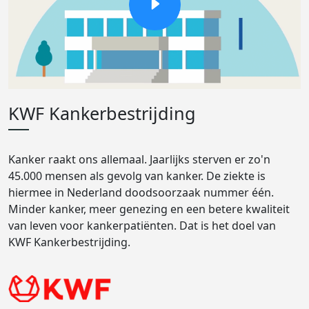
KWF Kankerbestrijding
Kanker raakt ons allemaal. Jaarlijks sterven er zo'n
45.000 mensen als gevolg van kanker. De ziekte is
hiermee in Nederland doodsoorzaak nummer één.
Minder kanker, meer genezing en een betere kwaliteit
van leven voor kankerpatiënten. Dat is het doel van
KWF Kankerbestrijding.