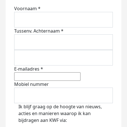
Voornaam *
Tussenv.
Achternaam *
E-mailadres *
Mobiel nummer
Ik blijf graag op de hoogte van nieuws,
acties en manieren waarop ik kan
bijdragen aan KWF via: