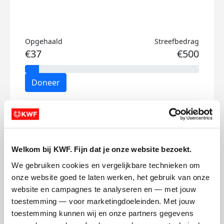
Opgehaald
Streefbedrag
€37
€500
Doneer
Britt's badges
Welkom bij KWF. Fijn dat je onze website bezoekt.
We gebruiken cookies en vergelijkbare technieken om 
onze website goed te laten werken, het gebruik van onze 
website en campagnes te analyseren en — met jouw 
toestemming — voor marketingdoeleinden. Met jouw 
toestemming kunnen wij en onze partners gegevens 