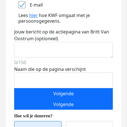
E-mail
Lees
hier
hoe KWF omgaat met je
persoonsgegevens.
Jouw bericht op de actiepagina van Britt Van
Oostrum (optioneel)
0/150
Naam die op de pagina verschijnt
Volgende
Volgende