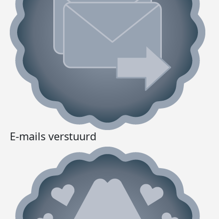
E-mails verstuurd