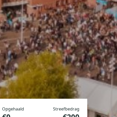
Opgehaald
Streefbedrag