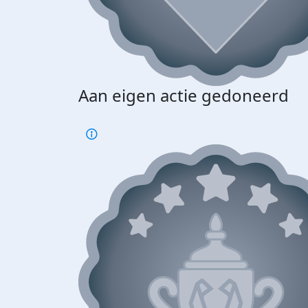
Aan eigen actie gedoneerd