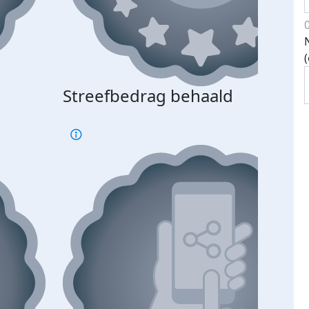
Streefbedrag behaald