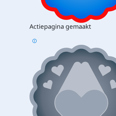
Actiepagina gemaakt