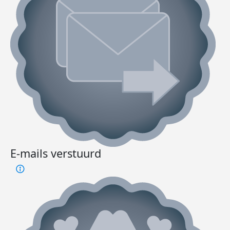
E-mails verstuurd