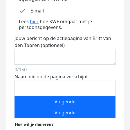
E-mail
Lees
hier
hoe KWF omgaat met je
persoonsgegevens.
Jouw bericht op de actiepagina van Britt van
den Tooren (optioneel)
0/150
Naam die op de pagina verschijnt
Volgende
Volgende