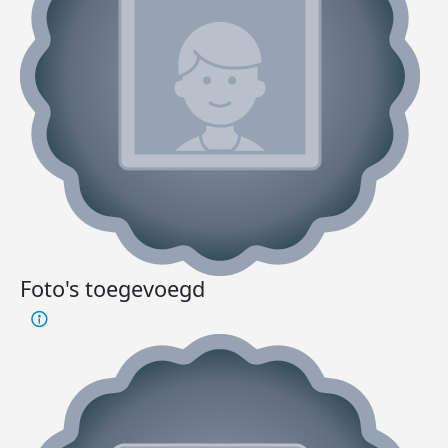
Foto's toegevoegd