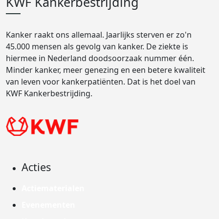
KWF Kankerbestrijding
Kanker raakt ons allemaal. Jaarlijks sterven er zo'n
45.000 mensen als gevolg van kanker. De ziekte is
hiermee in Nederland doodsoorzaak nummer één.
Minder kanker, meer genezing en een betere kwaliteit
van leven voor kankerpatiënten. Dat is het doel van
KWF Kankerbestrijding.
Acties
Actiematerialen
Evenementen