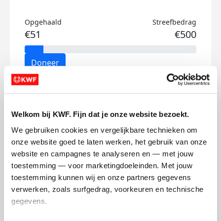
Opgehaald
Streefbedrag
€51
€500
Doneer
Bronno's badges
Welkom bij KWF. Fijn dat je onze website bezoekt.
We gebruiken cookies en vergelijkbare technieken om 
onze website goed te laten werken, het gebruik van onze 
website en campagnes te analyseren en — met jouw 
toestemming — voor marketingdoeleinden. Met jouw 
toestemming kunnen wij en onze partners gegevens 
verwerken, zoals surfgedrag, voorkeuren en technische 
gegevens.