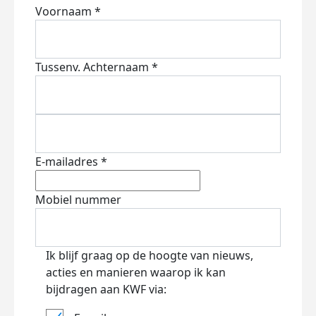
Voornaam *
Tussenv.
Achternaam *
E-mailadres *
Mobiel nummer
Ik blijf graag op de hoogte van nieuws,
acties en manieren waarop ik kan
bijdragen aan KWF via: