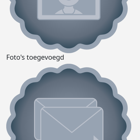
Foto's toegevoegd