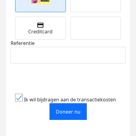
Creditcard
Referentie
Ik wil bijdragen aan de transactiekosten
Doneer nu