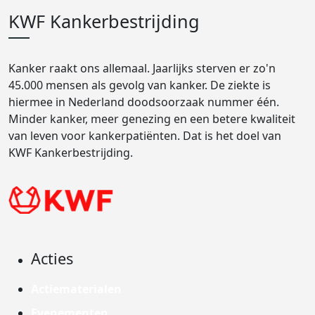
KWF Kankerbestrijding
Kanker raakt ons allemaal. Jaarlijks sterven er zo'n
45.000 mensen als gevolg van kanker. De ziekte is
hiermee in Nederland doodsoorzaak nummer één.
Minder kanker, meer genezing en een betere kwaliteit
van leven voor kankerpatiënten. Dat is het doel van
KWF Kankerbestrijding.
Acties
Actiematerialen
Evenementen