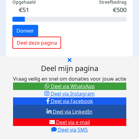
Opgehaald
Streefbedrag
€51
€500
Doneer
Deel deze pagina
Deel mijn pagina
Vraag veilig en snel om donaties voor jouw actie
Deel via WhatsApp
Deel via Instagram
Deel via Facebook
Deel via LinkedIn
Deel via e-mail
Deel via SMS