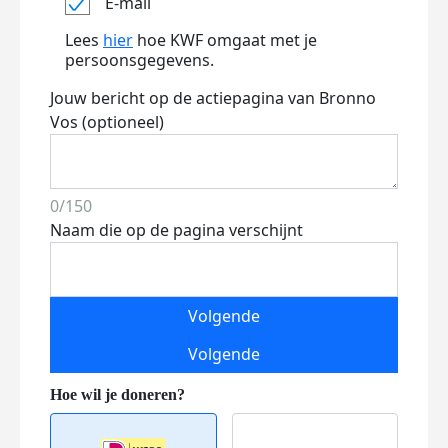
E-mail
Lees
hier
hoe KWF omgaat met je
persoonsgegevens.
Jouw bericht op de actiepagina van Bronno
Vos (optioneel)
0/150
Naam die op de pagina verschijnt
Volgende
Volgende