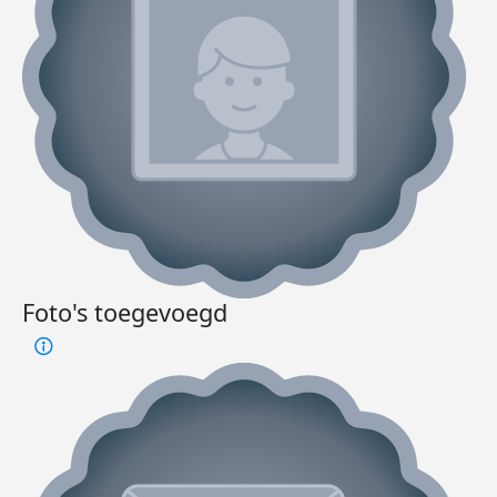
Foto's toegevoegd