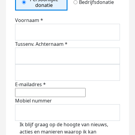
Bedrijfsdonatie
donatie
Voornaam *
Tussenv.
Achternaam *
E-mailadres *
Mobiel nummer
Ik blijf graag op de hoogte van nieuws,
acties en manieren waarop ik kan