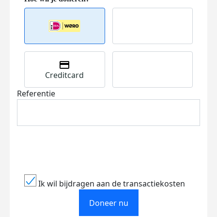
Creditcard
Referentie
Ik wil bijdragen aan de transactiekosten
Doneer nu