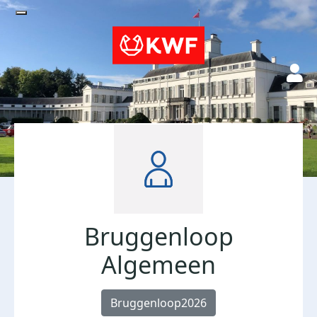
Bruggenloop
Algemeen
Bruggenloop2026