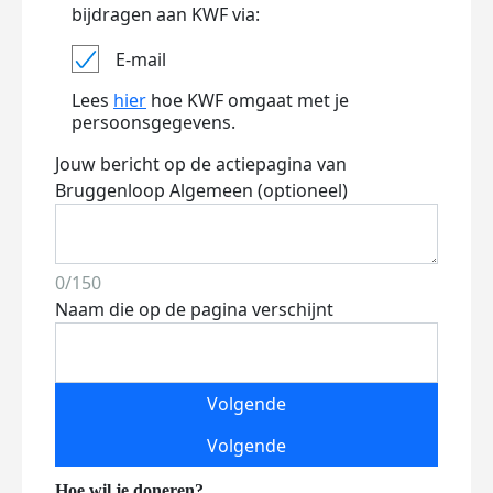
bijdragen aan KWF via:
E-mail
Lees
hier
hoe KWF omgaat met je
persoonsgegevens.
Jouw bericht op de actiepagina van
Bruggenloop Algemeen (optioneel)
0/150
Naam die op de pagina verschijnt
Volgende
Volgende