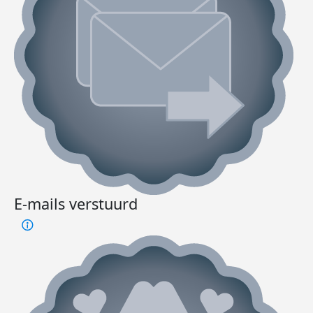
E-mails verstuurd