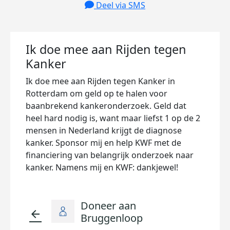
Deel via SMS
Ik doe mee aan Rijden tegen
Kanker
Ik doe mee aan Rijden tegen Kanker in
Rotterdam om geld op te halen voor
baanbrekend kankeronderzoek. Geld dat
heel hard nodig is, want maar liefst 1 op de 2
mensen in Nederland krijgt de diagnose
kanker. Sponsor mij en help KWF met de
financiering van belangrijk onderzoek naar
kanker. Namens mij en KWF: dankjewel!
Doneer aan
arrow_back
Bruggenloop